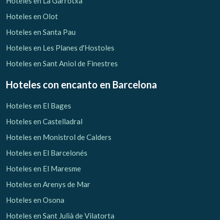
Hoteles en La Garrotxa
Hoteles en Olot
Hoteles en Santa Pau
Hoteles en Les Planes d'Hostoles
Hoteles en Sant Aniol de Finestres
Hoteles con encanto
en Barcelona
Hoteles en El Bages
Hoteles en Castelladral
Hoteles en Monistrol de Calders
Hoteles en El Barcelonés
Hoteles en El Maresme
Gestionar mi reserva
Hoteles en Arenys de Mar
Hoteles en Osona
Hoteles en Sant Julià de Vilatorta