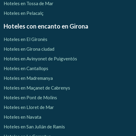
Hoteles en Tossa de Mar
Hoteles en Pelacalç
Hoteles con encanto
en Girona
Hoteles en El Gironès
Hoteles en Girona ciudad
Hoteles en Avinyonet de Puigventós
Hoteles en Cantallops
Hoteles en Madremanya
Hoteles en Maçanet de Cabrenys
Hoteles en Pont de Molins
Hoteles en Lloret de Mar
Hoteles en Navata
Hoteles en San Julián de Ramis