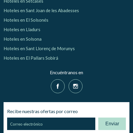
Hoteles en Setcases
Hoteles en Sant Joan de les Abadesses
Hoteles en El Solsonés
Hoteles en Lladurs
Hoteles en Solsona
Hoteles en Sant Llorenç de Morunys
Hoteles en El Pallars Sobirá
Encuéntranos en
Recibe nuestras ofertas por correo
Enviar