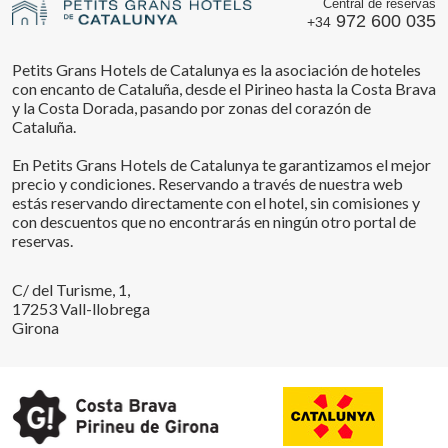
Central de reservas
972 600 035
+34
Petits Grans Hotels de Catalunya es la asociación de hoteles
con encanto de Cataluña, desde el Pirineo hasta la Costa Brava
y la Costa Dorada, pasando por zonas del corazón de
Cataluña.
En Petits Grans Hotels de Catalunya te garantizamos el mejor
precio y condiciones. Reservando a través de nuestra web
estás reservando directamente con el hotel, sin comisiones y
con descuentos que no encontrarás en ningún otro portal de
reservas.
C/ del Turisme, 1,
17253 Vall-llobrega
Girona