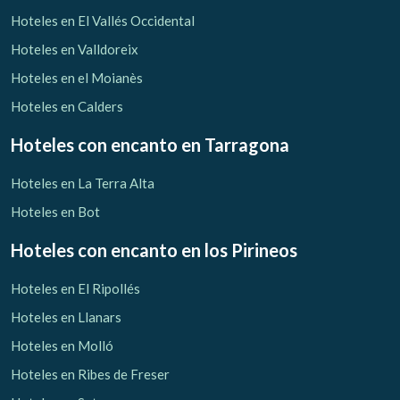
Verificar localizador
Hoteles en El Vallés Occidental
Hoteles en Valldoreix
Hoteles en el Moianès
Hoteles en Calders
Hoteles con encanto
en Tarragona
Hoteles en La Terra Alta
Hoteles en Bot
Hoteles con encanto
en los Pirineos
Hoteles en El Ripollés
Hoteles en Llanars
Hoteles en Molló
Hoteles en Ribes de Freser