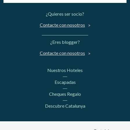
¿Quieres ser socio?
Contacte con nosotros
¿Eres blogger?
Contacte con nosotros
Nuestros Hoteles
Escapadas
Cheques Regalo
Descubre Catalunya