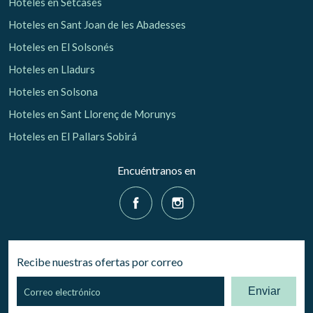
Hoteles en Setcases
Hoteles en Sant Joan de les Abadesses
Hoteles en El Solsonés
Hoteles en Lladurs
Hoteles en Solsona
Hoteles en Sant Llorenç de Morunys
Hoteles en El Pallars Sobirá
Encuéntranos en
Recibe nuestras ofertas por correo
Enviar