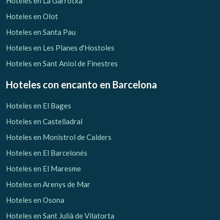
Hoteles en La Garrotxa
Hoteles en Olot
Hoteles en Santa Pau
Hoteles en Les Planes d'Hostoles
Hoteles en Sant Aniol de Finestres
Hoteles con encanto
en Barcelona
Hoteles en El Bages
Hoteles en Castelladral
Hoteles en Monistrol de Calders
Hoteles en El Barcelonés
Hoteles en El Maresme
Gestionar mi reserva
Hoteles en Arenys de Mar
Hoteles en Osona
Hoteles en Sant Julià de Vilatorta