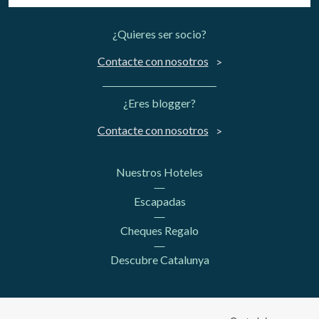
¿Quieres ser socio?
Contacte con nosotros
¿Eres blogger?
Contacte con nosotros
Nuestros Hoteles
Escapadas
Cheques Regalo
Descubre Catalunya