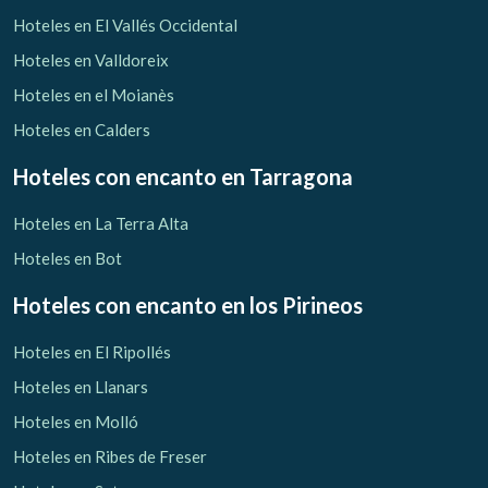
Verificar localizador
Hoteles en El Vallés Occidental
Hoteles en Valldoreix
Hoteles en el Moianès
Hoteles en Calders
Hoteles con encanto
en Tarragona
Hoteles en La Terra Alta
Hoteles en Bot
Hoteles con encanto
en los Pirineos
Hoteles en El Ripollés
Hoteles en Llanars
Hoteles en Molló
Hoteles en Ribes de Freser