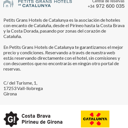
Central de reservas
972 600 035
+34
Petits Grans Hotels de Catalunya es la asociación de hoteles
con encanto de Cataluña, desde el Pirineo hasta la Costa Brava
y la Costa Dorada, pasando por zonas del corazón de
Cataluña.
En Petits Grans Hotels de Catalunya te garantizamos el mejor
precio y condiciones. Reservando a través de nuestra web
estás reservando directamente con el hotel, sin comisiones y
con descuentos que no encontrarás en ningún otro portal de
reservas.
C/ del Turisme, 1,
17253 Vall-llobrega
Girona