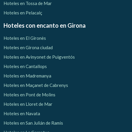
Hoteles en Tossa de Mar
Hoteles en Pelacalç
Hoteles con encanto
en Girona
Hoteles en El Gironès
Hoteles en Girona ciudad
Hoteles en Avinyonet de Puigventós
Hoteles en Cantallops
Hoteles en Madremanya
Hoteles en Maçanet de Cabrenys
Hoteles en Pont de Molins
Hoteles en Lloret de Mar
Hoteles en Navata
Hoteles en San Julián de Ramis