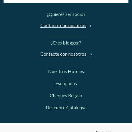
¿Quieres ser socio?
Contacte con nosotros
¿Eres blogger?
Contacte con nosotros
Nuestros Hoteles
Escapadas
Cheques Regalo
Descubre Catalunya