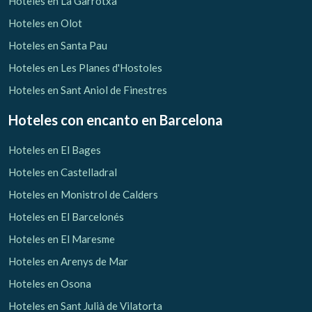
Hoteles en La Garrotxa
Hoteles en Olot
Hoteles en Santa Pau
Hoteles en Les Planes d'Hostoles
Hoteles en Sant Aniol de Finestres
Hoteles con encanto
en Barcelona
Hoteles en El Bages
Hoteles en Castelladral
Hoteles en Monistrol de Calders
Hoteles en El Barcelonés
Hoteles en El Maresme
Gestionar mi reserva
Hoteles en Arenys de Mar
Hoteles en Osona
Hoteles en Sant Julià de Vilatorta