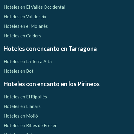
Verificar localizador
Hoteles en El Vallés Occidental
Hoteles en Valldoreix
Hoteles en el Moianès
Hoteles en Calders
Hoteles con encanto
en Tarragona
Hoteles en La Terra Alta
Hoteles en Bot
Hoteles con encanto
en los Pirineos
Hoteles en El Ripollés
Hoteles en Llanars
Hoteles en Molló
Hoteles en Ribes de Freser