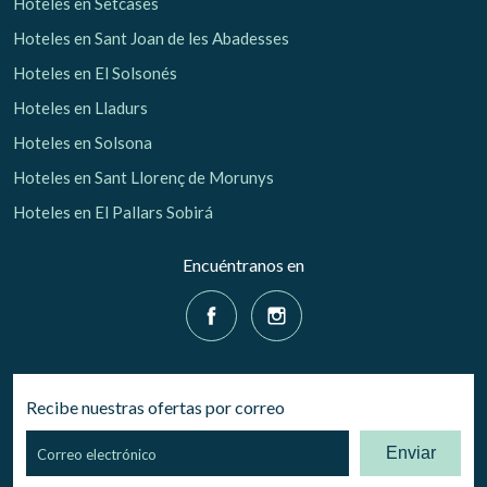
Hoteles en Setcases
Hoteles en Sant Joan de les Abadesses
Hoteles en El Solsonés
Hoteles en Lladurs
Hoteles en Solsona
Hoteles en Sant Llorenç de Morunys
Hoteles en El Pallars Sobirá
Encuéntranos en
Recibe nuestras ofertas por correo
Enviar