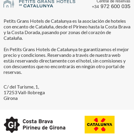
Central de reservas
972 600 035
+34
Petits Grans Hotels de Catalunya es la asociación de hoteles
con encanto de Cataluña, desde el Pirineo hasta la Costa Brava
y la Costa Dorada, pasando por zonas del corazón de
Cataluña.
En Petits Grans Hotels de Catalunya te garantizamos el mejor
precio y condiciones. Reservando a través de nuestra web
estás reservando directamente con el hotel, sin comisiones y
con descuentos que no encontrarás en ningún otro portal de
reservas.
C/ del Turisme, 1,
17253 Vall-llobrega
Girona