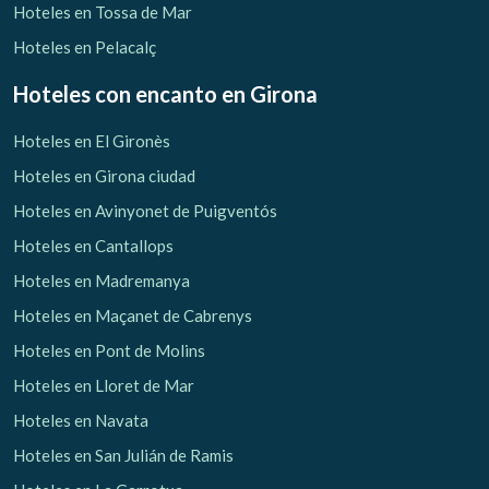
Hoteles en Tossa de Mar
Hoteles en Pelacalç
Hoteles con encanto
en Girona
Hoteles en El Gironès
Hoteles en Girona ciudad
Hoteles en Avinyonet de Puigventós
Hoteles en Cantallops
Hoteles en Madremanya
Hoteles en Maçanet de Cabrenys
Hoteles en Pont de Molins
Hoteles en Lloret de Mar
Hoteles en Navata
Hoteles en San Julián de Ramis