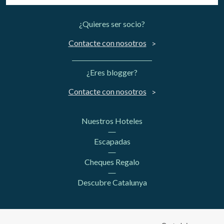
¿Quieres ser socio?
Contacte con nosotros
¿Eres blogger?
Contacte con nosotros
Nuestros Hoteles
Escapadas
Cheques Regalo
Descubre Catalunya