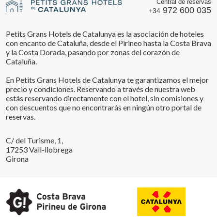
Central de reservas
972 600 035
+34
Petits Grans Hotels de Catalunya es la asociación de hoteles
con encanto de Cataluña, desde el Pirineo hasta la Costa Brava
y la Costa Dorada, pasando por zonas del corazón de
Cataluña.
En Petits Grans Hotels de Catalunya te garantizamos el mejor
precio y condiciones. Reservando a través de nuestra web
estás reservando directamente con el hotel, sin comisiones y
con descuentos que no encontrarás en ningún otro portal de
reservas.
C/ del Turisme, 1,
17253 Vall-llobrega
Girona