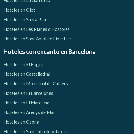
Hoteles en La Garrotxa
Hoteles en Olot
Hoteles en Santa Pau
Hoteles en Les Planes d'Hostoles
Hoteles en Sant Aniol de Finestres
Hoteles con encanto
en Barcelona
Hoteles en El Bages
Hoteles en Castelladral
Hoteles en Monistrol de Calders
Hoteles en El Barcelonés
Hoteles en El Maresme
Gestionar mi reserva
Hoteles en Arenys de Mar
Hoteles en Osona
Hoteles en Sant Julià de Vilatorta