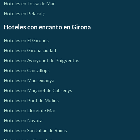
Hoteles en Tossa de Mar
Hoteles en Pelacalç
Hoteles con encanto
en Girona
Hoteles en El Gironès
Hoteles en Girona ciudad
Hoteles en Avinyonet de Puigventós
Hoteles en Cantallops
Hoteles en Madremanya
Hoteles en Maçanet de Cabrenys
Hoteles en Pont de Molins
Hoteles en Lloret de Mar
Hoteles en Navata
Hoteles en San Julián de Ramis