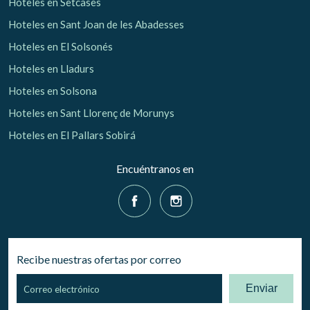
Hoteles en Setcases
Hoteles en Sant Joan de les Abadesses
Hoteles en El Solsonés
Hoteles en Lladurs
Hoteles en Solsona
Hoteles en Sant Llorenç de Morunys
Hoteles en El Pallars Sobirá
Encuéntranos en
Recibe nuestras ofertas por correo
Enviar