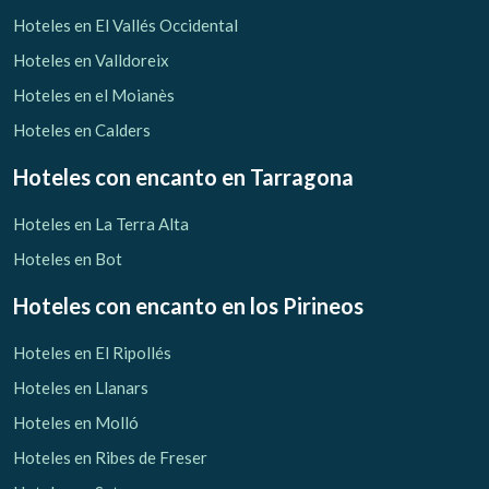
Verificar localizador
Hoteles en El Vallés Occidental
Hoteles en Valldoreix
Hoteles en el Moianès
Hoteles en Calders
Hoteles con encanto
en Tarragona
Hoteles en La Terra Alta
Hoteles en Bot
Hoteles con encanto
en los Pirineos
Hoteles en El Ripollés
Hoteles en Llanars
Hoteles en Molló
Hoteles en Ribes de Freser