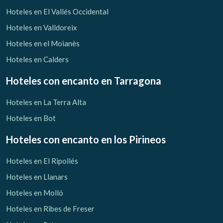
Verificar localizador
Hoteles en El Vallés Occidental
Hoteles en Valldoreix
Hoteles en el Moianès
Hoteles en Calders
Hoteles con encanto
en Tarragona
Hoteles en La Terra Alta
Hoteles en Bot
Hoteles con encanto
en los Pirineos
Hoteles en El Ripollés
Hoteles en Llanars
Hoteles en Molló
Hoteles en Ribes de Freser