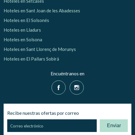
Hoteles en Setcases
Hoteles en Sant Joan de les Abadesses
Hoteles en El Solsonés
Hoteles en Lladurs
Hoteles en Solsona
Hoteles en Sant Llorenç de Morunys
Hoteles en El Pallars Sobirá
Encuéntranos en
Recibe nuestras ofertas por correo
Enviar