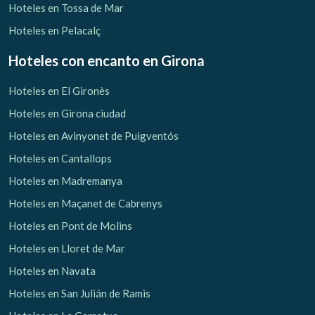
Hoteles en Tossa de Mar
Hoteles en Pelacalç
Hoteles con encanto
en Girona
Hoteles en El Gironès
Hoteles en Girona ciudad
Hoteles en Avinyonet de Puigventós
Hoteles en Cantallops
Hoteles en Madremanya
Hoteles en Maçanet de Cabrenys
Hoteles en Pont de Molins
Hoteles en Lloret de Mar
Hoteles en Navata
Hoteles en San Julián de Ramis