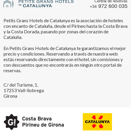
Central de reservas
972 600 035
+34
Petits Grans Hotels de Catalunya es la asociación de hoteles
con encanto de Cataluña, desde el Pirineo hasta la Costa Brava
y la Costa Dorada, pasando por zonas del corazón de
Cataluña.
En Petits Grans Hotels de Catalunya te garantizamos el mejor
precio y condiciones. Reservando a través de nuestra web
estás reservando directamente con el hotel, sin comisiones y
con descuentos que no encontrarás en ningún otro portal de
reservas.
C/ del Turisme, 1,
17253 Vall-llobrega
Girona