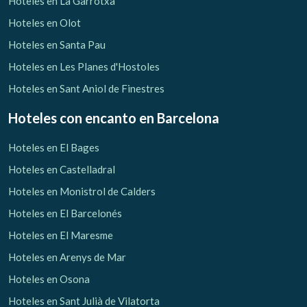
Hoteles en La Garrotxa
Hoteles en Olot
Hoteles en Santa Pau
Hoteles en Les Planes d'Hostoles
Hoteles en Sant Aniol de Finestres
Hoteles con encanto
en Barcelona
Hoteles en El Bages
Hoteles en Castelladral
Hoteles en Monistrol de Calders
Hoteles en El Barcelonés
Hoteles en El Maresme
Gestionar mi reserva
Hoteles en Arenys de Mar
Hoteles en Osona
Hoteles en Sant Julià de Vilatorta