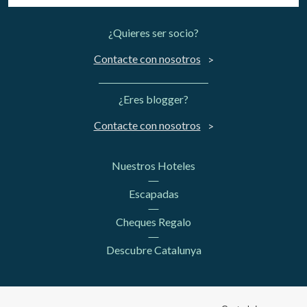
¿Quieres ser socio?
Contacte con nosotros
¿Eres blogger?
Contacte con nosotros
Nuestros Hoteles
Escapadas
Cheques Regalo
Descubre Catalunya