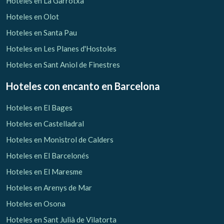
Hoteles en La Garrotxa
Hoteles en Olot
Hoteles en Santa Pau
Hoteles en Les Planes d'Hostoles
Hoteles en Sant Aniol de Finestres
Hoteles con encanto
en Barcelona
Hoteles en El Bages
Hoteles en Castelladral
Hoteles en Monistrol de Calders
Hoteles en El Barcelonés
Hoteles en El Maresme
Gestionar mi reserva
Hoteles en Arenys de Mar
Hoteles en Osona
Hoteles en Sant Julià de Vilatorta