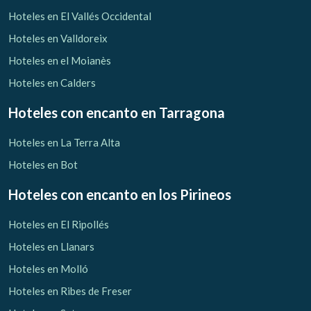
Verificar localizador
Hoteles en El Vallés Occidental
Hoteles en Valldoreix
Hoteles en el Moianès
Hoteles en Calders
Hoteles con encanto
en Tarragona
Hoteles en La Terra Alta
Hoteles en Bot
Hoteles con encanto
en los Pirineos
Hoteles en El Ripollés
Hoteles en Llanars
Hoteles en Molló
Hoteles en Ribes de Freser