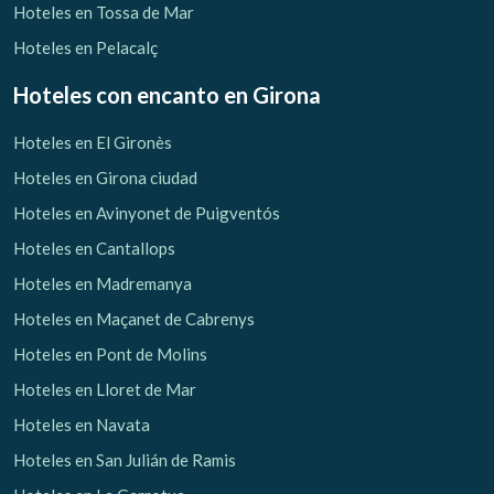
Hoteles en Tossa de Mar
Hoteles en Pelacalç
Hoteles con encanto
en Girona
Hoteles en El Gironès
Hoteles en Girona ciudad
Hoteles en Avinyonet de Puigventós
Hoteles en Cantallops
Hoteles en Madremanya
Hoteles en Maçanet de Cabrenys
Hoteles en Pont de Molins
Hoteles en Lloret de Mar
Hoteles en Navata
Hoteles en San Julián de Ramis