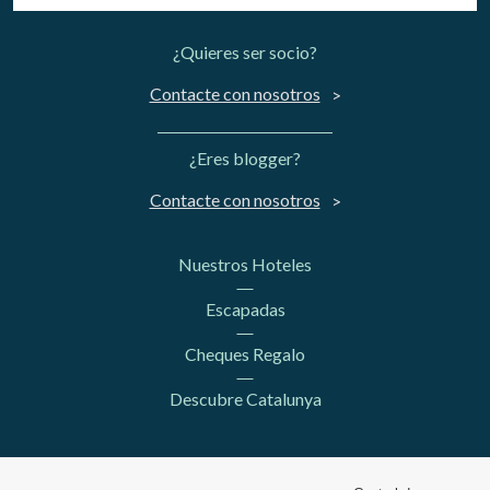
¿Quieres ser socio?
Contacte con nosotros
¿Eres blogger?
Contacte con nosotros
Nuestros Hoteles
Escapadas
Cheques Regalo
Descubre Catalunya