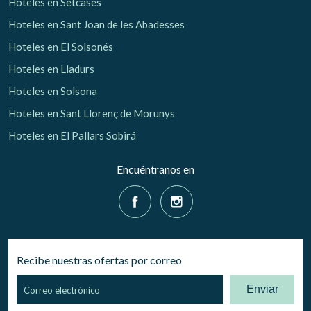
Hoteles en Setcases
Hoteles en Sant Joan de les Abadesses
Hoteles en El Solsonés
Hoteles en Lladurs
Hoteles en Solsona
Hoteles en Sant Llorenç de Morunys
Hoteles en El Pallars Sobirá
Encuéntranos en
Recibe nuestras ofertas por correo
Enviar