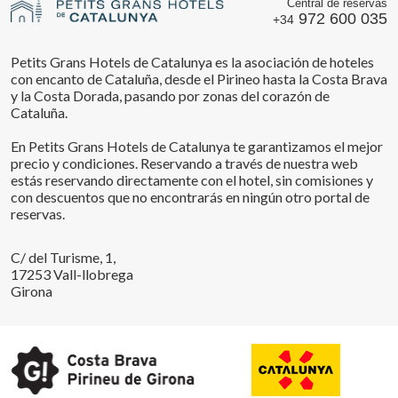
Central de reservas
972 600 035
+34
Petits Grans Hotels de Catalunya es la asociación de hoteles
con encanto de Cataluña, desde el Pirineo hasta la Costa Brava
y la Costa Dorada, pasando por zonas del corazón de
Cataluña.
En Petits Grans Hotels de Catalunya te garantizamos el mejor
precio y condiciones. Reservando a través de nuestra web
estás reservando directamente con el hotel, sin comisiones y
con descuentos que no encontrarás en ningún otro portal de
reservas.
C/ del Turisme, 1,
17253 Vall-llobrega
Girona