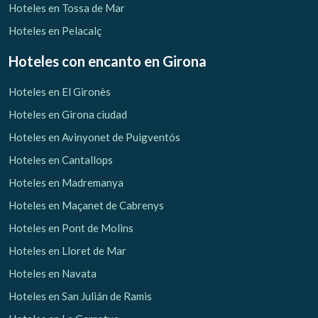
Hoteles en Tossa de Mar
Hoteles en Pelacalç
Hoteles con encanto
en Girona
Hoteles en El Gironès
Hoteles en Girona ciudad
Hoteles en Avinyonet de Puigventós
Hoteles en Cantallops
Hoteles en Madremanya
Hoteles en Maçanet de Cabrenys
Hoteles en Pont de Molins
Hoteles en Lloret de Mar
Hoteles en Navata
Hoteles en San Julián de Ramis