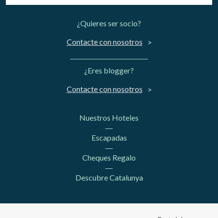
¿Quieres ser socio?
Contacte con nosotros
¿Eres blogger?
Contacte con nosotros
Nuestros Hoteles
Escapadas
Cheques Regalo
Descubre Catalunya