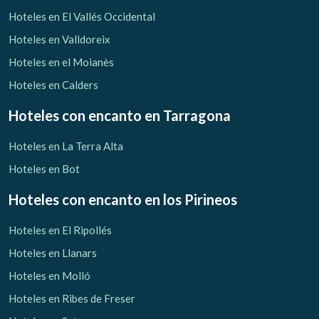
Verificar localizador
Hoteles en El Vallés Occidental
Hoteles en Valldoreix
Hoteles en el Moianès
Hoteles en Calders
Hoteles con encanto
en Tarragona
Hoteles en La Terra Alta
Hoteles en Bot
Hoteles con encanto
en los Pirineos
Hoteles en El Ripollés
Hoteles en Llanars
Hoteles en Molló
Hoteles en Ribes de Freser