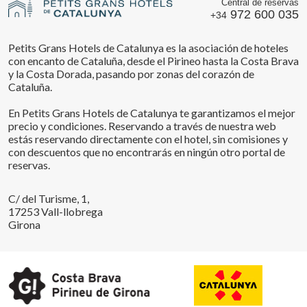
Central de reservas
972 600 035
+34
Petits Grans Hotels de Catalunya es la asociación de hoteles
con encanto de Cataluña, desde el Pirineo hasta la Costa Brava
y la Costa Dorada, pasando por zonas del corazón de
Cataluña.
En Petits Grans Hotels de Catalunya te garantizamos el mejor
precio y condiciones. Reservando a través de nuestra web
estás reservando directamente con el hotel, sin comisiones y
con descuentos que no encontrarás en ningún otro portal de
reservas.
C/ del Turisme, 1,
17253 Vall-llobrega
Girona