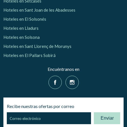
Hoteles en Setcases
Hoteles en Sant Joan de les Abadesses
Hoteles en El Solsonés
Hoteles en Lladurs
Hoteles en Solsona
Hoteles en Sant Llorenç de Morunys
Hoteles en El Pallars Sobirá
Encuéntranos en
Recibe nuestras ofertas por correo
Enviar