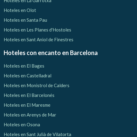
Hoteles en La Garrotxa
Hoteles en Olot
Hoteles en Santa Pau
Hoteles en Les Planes d'Hostoles
Hoteles en Sant Aniol de Finestres
Hoteles con encanto
en Barcelona
Hoteles en El Bages
Hoteles en Castelladral
Hoteles en Monistrol de Calders
Hoteles en El Barcelonés
Hoteles en El Maresme
Gestionar mi reserva
Hoteles en Arenys de Mar
Hoteles en Osona
Hoteles en Sant Julià de Vilatorta