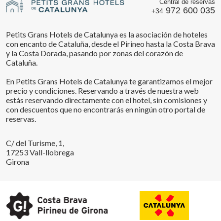
Central de reservas
972 600 035
+34
Petits Grans Hotels de Catalunya es la asociación de hoteles
con encanto de Cataluña, desde el Pirineo hasta la Costa Brava
y la Costa Dorada, pasando por zonas del corazón de
Cataluña.
En Petits Grans Hotels de Catalunya te garantizamos el mejor
precio y condiciones. Reservando a través de nuestra web
estás reservando directamente con el hotel, sin comisiones y
con descuentos que no encontrarás en ningún otro portal de
reservas.
C/ del Turisme, 1,
17253 Vall-llobrega
Girona