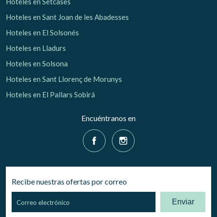
Hoteles en Setcases
Hoteles en Sant Joan de les Abadesses
Hoteles en El Solsonés
Hoteles en Lladurs
Hoteles en Solsona
Hoteles en Sant Llorenç de Morunys
Hoteles en El Pallars Sobirá
Encuéntranos en
Recibe nuestras ofertas por correo
Enviar