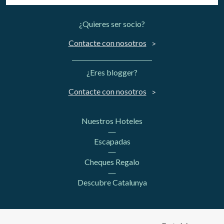
¿Quieres ser socio?
Contacte con nosotros
¿Eres blogger?
Contacte con nosotros
Nuestros Hoteles
Escapadas
Cheques Regalo
Descubre Catalunya