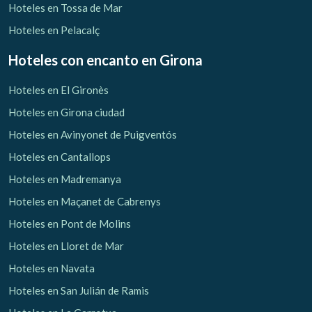
Hoteles en Tossa de Mar
Hoteles en Pelacalç
Hoteles con encanto
en Girona
Hoteles en El Gironès
Hoteles en Girona ciudad
Hoteles en Avinyonet de Puigventós
Hoteles en Cantallops
Hoteles en Madremanya
Hoteles en Maçanet de Cabrenys
Hoteles en Pont de Molins
Hoteles en Lloret de Mar
Hoteles en Navata
Hoteles en San Julián de Ramis