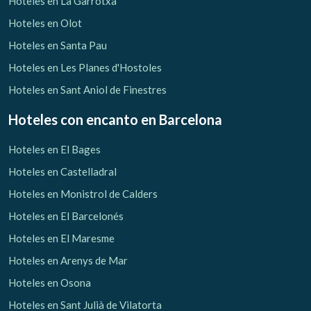
Hoteles en La Garrotxa
Hoteles en Olot
Hoteles en Santa Pau
Hoteles en Les Planes d'Hostoles
Hoteles en Sant Aniol de Finestres
Hoteles con encanto
en Barcelona
Hoteles en El Bages
Hoteles en Castelladral
Hoteles en Monistrol de Calders
Hoteles en El Barcelonés
Hoteles en El Maresme
Gestionar mi reserva
Hoteles en Arenys de Mar
Hoteles en Osona
Hoteles en Sant Julià de Vilatorta