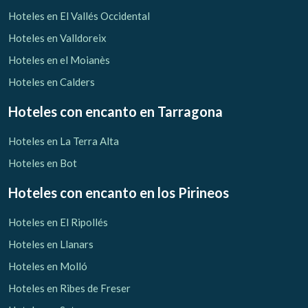
Verificar localizador
Hoteles en El Vallés Occidental
Hoteles en Valldoreix
Hoteles en el Moianès
Hoteles en Calders
Hoteles con encanto
en Tarragona
Hoteles en La Terra Alta
Hoteles en Bot
Hoteles con encanto
en los Pirineos
Hoteles en El Ripollés
Hoteles en Llanars
Hoteles en Molló
Hoteles en Ribes de Freser