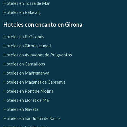
Hoteles en Tossa de Mar
Hoteles en Pelacalç
Hoteles con encanto
en Girona
Hoteles en El Gironès
Hoteles en Girona ciudad
Hoteles en Avinyonet de Puigventós
Hoteles en Cantallops
Hoteles en Madremanya
Hoteles en Maçanet de Cabrenys
Hoteles en Pont de Molins
Hoteles en Lloret de Mar
Hoteles en Navata
Hoteles en San Julián de Ramis