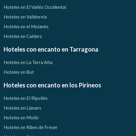
Verificar localizador
Hoteles en El Vallés Occidental
Hoteles en Valldoreix
Hoteles en el Moianès
Hoteles en Calders
Hoteles con encanto
en Tarragona
Hoteles en La Terra Alta
Hoteles en Bot
Hoteles con encanto
en los Pirineos
Hoteles en El Ripollés
Hoteles en Llanars
Hoteles en Molló
Hoteles en Ribes de Freser