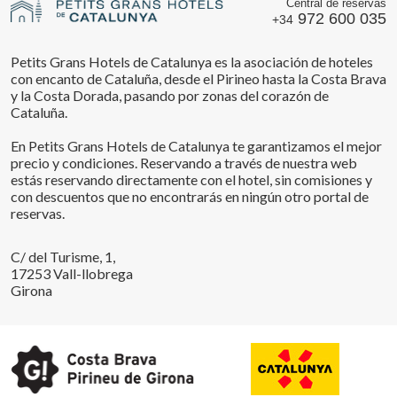
Central de reservas
972 600 035
+34
Petits Grans Hotels de Catalunya es la asociación de hoteles
con encanto de Cataluña, desde el Pirineo hasta la Costa Brava
y la Costa Dorada, pasando por zonas del corazón de
Cataluña.
En Petits Grans Hotels de Catalunya te garantizamos el mejor
precio y condiciones. Reservando a través de nuestra web
estás reservando directamente con el hotel, sin comisiones y
con descuentos que no encontrarás en ningún otro portal de
reservas.
C/ del Turisme, 1,
17253 Vall-llobrega
Girona