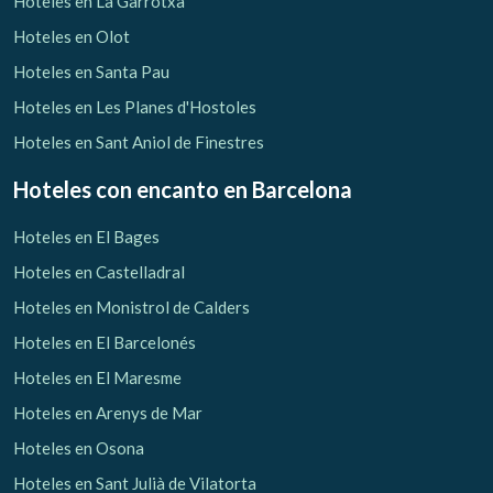
Hoteles en La Garrotxa
Hoteles en Olot
Hoteles en Santa Pau
Hoteles en Les Planes d'Hostoles
Hoteles en Sant Aniol de Finestres
Hoteles con encanto
en Barcelona
Hoteles en El Bages
Hoteles en Castelladral
Hoteles en Monistrol de Calders
Hoteles en El Barcelonés
Hoteles en El Maresme
Gestionar mi reserva
Hoteles en Arenys de Mar
Hoteles en Osona
Hoteles en Sant Julià de Vilatorta