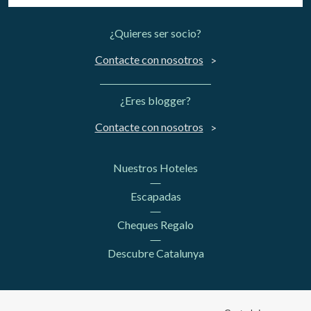
¿Quieres ser socio?
Contacte con nosotros
¿Eres blogger?
Contacte con nosotros
Nuestros Hoteles
Escapadas
Cheques Regalo
Descubre Catalunya