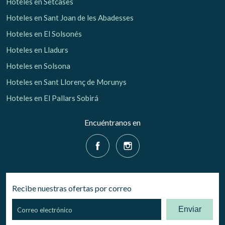
Hoteles en Setcases
Hoteles en Sant Joan de les Abadesses
Hoteles en El Solsonés
Hoteles en Lladurs
Hoteles en Solsona
Hoteles en Sant Llorenç de Morunys
Hoteles en El Pallars Sobirá
Encuéntranos en
Recibe nuestras ofertas por correo
Enviar