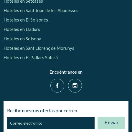
Hoteles en Setcases
Hoteles en Sant Joan de les Abadesses
Hoteles en El Solsonés
Hoteles en Lladurs
Hoteles en Solsona
Hoteles en Sant Llorenç de Morunys
Hoteles en El Pallars Sobirá
Encuéntranos en
Recibe nuestras ofertas por correo
Enviar