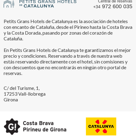
Central de reservas
972 600 035
+34
Petits Grans Hotels de Catalunya es la asociación de hoteles
con encanto de Cataluña, desde el Pirineo hasta la Costa Brava
y la Costa Dorada, pasando por zonas del corazón de
Cataluña.
En Petits Grans Hotels de Catalunya te garantizamos el mejor
precio y condiciones. Reservando a través de nuestra web
estás reservando directamente con el hotel, sin comisiones y
con descuentos que no encontrarás en ningún otro portal de
reservas.
C/ del Turisme, 1,
17253 Vall-llobrega
Girona