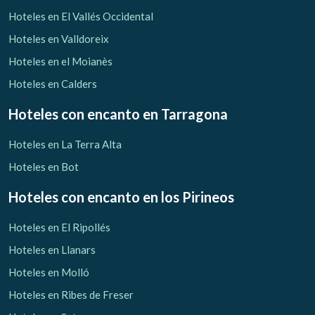
Verificar localizador
Hoteles en El Vallés Occidental
Hoteles en Valldoreix
Hoteles en el Moianès
Hoteles en Calders
Hoteles con encanto
en Tarragona
Hoteles en La Terra Alta
Hoteles en Bot
Hoteles con encanto
en los Pirineos
Hoteles en El Ripollés
Hoteles en Llanars
Hoteles en Molló
Hoteles en Ribes de Freser