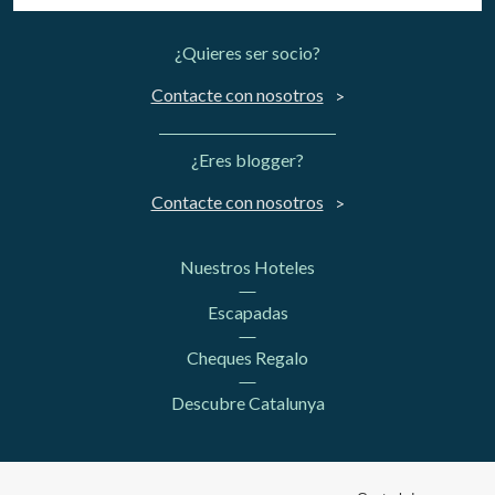
¿Quieres ser socio?
Contacte con nosotros
¿Eres blogger?
Contacte con nosotros
Nuestros Hoteles
Escapadas
Cheques Regalo
Descubre Catalunya