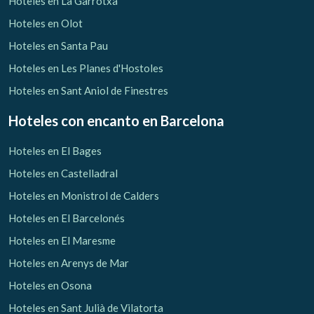
Hoteles en La Garrotxa
Hoteles en Olot
Hoteles en Santa Pau
Hoteles en Les Planes d'Hostoles
Hoteles en Sant Aniol de Finestres
Hoteles con encanto
en Barcelona
Hoteles en El Bages
Hoteles en Castelladral
Hoteles en Monistrol de Calders
Hoteles en El Barcelonés
Hoteles en El Maresme
Gestionar mi reserva
Hoteles en Arenys de Mar
Hoteles en Osona
Hoteles en Sant Julià de Vilatorta