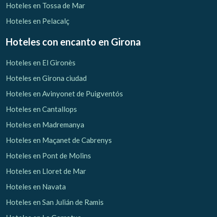
Hoteles en Tossa de Mar
Hoteles en Pelacalç
Hoteles con encanto
en Girona
Hoteles en El Gironès
Hoteles en Girona ciudad
Hoteles en Avinyonet de Puigventós
Hoteles en Cantallops
Hoteles en Madremanya
Hoteles en Maçanet de Cabrenys
Hoteles en Pont de Molins
Hoteles en Lloret de Mar
Hoteles en Navata
Hoteles en San Julián de Ramis