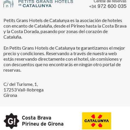
Central de reservas
972 600 035
+34
Petits Grans Hotels de Catalunya es la asociación de hoteles
con encanto de Cataluña, desde el Pirineo hasta la Costa Brava
y la Costa Dorada, pasando por zonas del corazón de
Cataluña.
En Petits Grans Hotels de Catalunya te garantizamos el mejor
precio y condiciones. Reservando a través de nuestra web
estás reservando directamente con el hotel, sin comisiones y
con descuentos que no encontrarás en ningún otro portal de
reservas.
C/ del Turisme, 1,
17253 Vall-llobrega
Girona