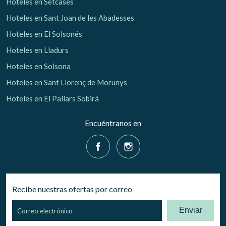
Hoteles en Setcases
Hoteles en Sant Joan de les Abadesses
Hoteles en El Solsonés
Hoteles en Lladurs
Hoteles en Solsona
Hoteles en Sant Llorenç de Morunys
Hoteles en El Pallars Sobirá
Encuéntranos en
Recibe nuestras ofertas por correo
Enviar