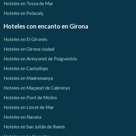
Hoteles en Tossa de Mar
Hoteles en Pelacalç
Hoteles con encanto
en Girona
Hoteles en El Gironès
Hoteles en Girona ciudad
Hoteles en Avinyonet de Puigventós
Hoteles en Cantallops
Hoteles en Madremanya
Hoteles en Maçanet de Cabrenys
Hoteles en Pont de Molins
Hoteles en Lloret de Mar
Hoteles en Navata
Hoteles en San Julián de Ramis