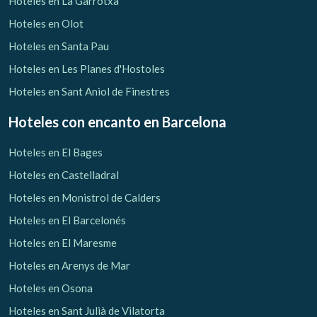
Hoteles en La Garrotxa
Hoteles en Olot
Hoteles en Santa Pau
Hoteles en Les Planes d'Hostoles
Hoteles en Sant Aniol de Finestres
Hoteles con encanto
en Barcelona
Hoteles en El Bages
Hoteles en Castelladral
Hoteles en Monistrol de Calders
Hoteles en El Barcelonés
Hoteles en El Maresme
Gestionar mi reserva
Hoteles en Arenys de Mar
Hoteles en Osona
Hoteles en Sant Julià de Vilatorta