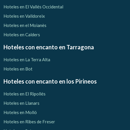
Verificar localizador
Hoteles en El Vallés Occidental
Hoteles en Valldoreix
Hoteles en el Moianès
Hoteles en Calders
Hoteles con encanto
en Tarragona
Hoteles en La Terra Alta
Hoteles en Bot
Hoteles con encanto
en los Pirineos
Hoteles en El Ripollés
Hoteles en Llanars
Hoteles en Molló
Hoteles en Ribes de Freser