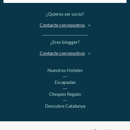
¿Quieres ser socio?
Contacte con nosotros
¿Eres blogger?
Contacte con nosotros
Nuestros Hoteles
Escapadas
Cheques Regalo
Descubre Catalunya