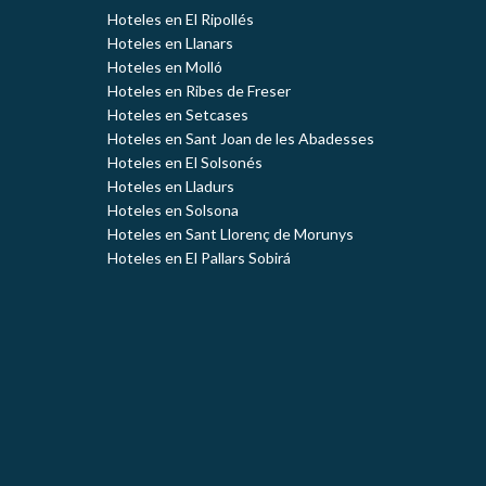
Hoteles en El Ripollés
Hoteles en Llanars
Hoteles en Molló
Hoteles en Ribes de Freser
Hoteles en Setcases
Hoteles en Sant Joan de les Abadesses
Hoteles en El Solsonés
Hoteles en Lladurs
Hoteles en Solsona
Hoteles en Sant Llorenç de Morunys
Hoteles en El Pallars Sobirá