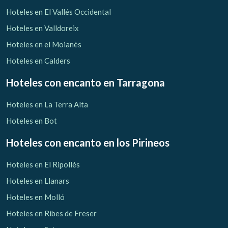
Verificar localizador
Hoteles en El Vallés Occidental
Hoteles en Valldoreix
Hoteles en el Moianès
Hoteles en Calders
Hoteles con encanto
en Tarragona
Hoteles en La Terra Alta
Hoteles en Bot
Hoteles con encanto
en los Pirineos
Hoteles en El Ripollés
Hoteles en Llanars
Hoteles en Molló
Hoteles en Ribes de Freser