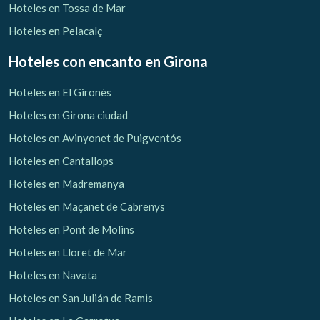
Hoteles en Tossa de Mar
Hoteles en Pelacalç
Hoteles con encanto
en Girona
Hoteles en El Gironès
Hoteles en Girona ciudad
Hoteles en Avinyonet de Puigventós
Hoteles en Cantallops
Hoteles en Madremanya
Hoteles en Maçanet de Cabrenys
Hoteles en Pont de Molins
Hoteles en Lloret de Mar
Hoteles en Navata
Hoteles en San Julián de Ramis