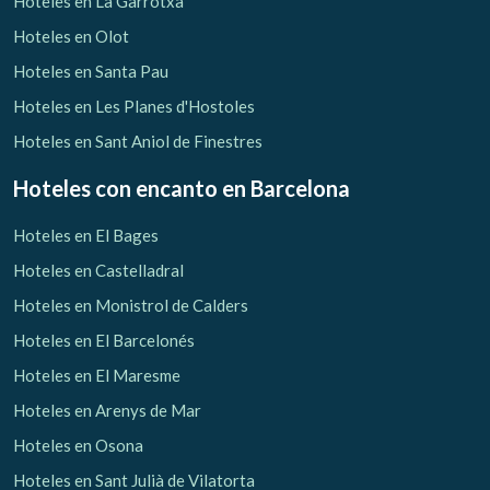
Hoteles en La Garrotxa
Hoteles en Olot
Hoteles en Santa Pau
Hoteles en Les Planes d'Hostoles
Hoteles en Sant Aniol de Finestres
Hoteles con encanto
en Barcelona
Hoteles en El Bages
Hoteles en Castelladral
Hoteles en Monistrol de Calders
Hoteles en El Barcelonés
Hoteles en El Maresme
Gestionar mi reserva
Hoteles en Arenys de Mar
Hoteles en Osona
Hoteles en Sant Julià de Vilatorta