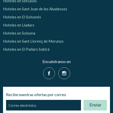
Hoteles en Setcases
Hoteles en Sant Joan de les Abadesses
Hoteles en El Solsonés
Hoteles en Lladurs
Hoteles en Solsona
Hoteles en Sant Llorenç de Morunys
Hoteles en El Pallars Sobirá
Encuéntranos en
Recibe nuestras ofertas por correo
Enviar