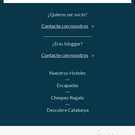
¿Quieres ser socio?
Contacte con nosotros
¿Eres blogger?
Contacte con nosotros
Nuestros Hoteles
Escapadas
Cheques Regalo
Descubre Catalunya