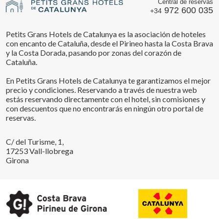
Central de reservas
972 600 035
+34
Petits Grans Hotels de Catalunya es la asociación de hoteles
con encanto de Cataluña, desde el Pirineo hasta la Costa Brava
y la Costa Dorada, pasando por zonas del corazón de
Cataluña.
En Petits Grans Hotels de Catalunya te garantizamos el mejor
precio y condiciones. Reservando a través de nuestra web
estás reservando directamente con el hotel, sin comisiones y
con descuentos que no encontrarás en ningún otro portal de
reservas.
C/ del Turisme, 1,
17253 Vall-llobrega
Girona