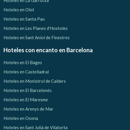
Hoteles en La Garrotxa
Hoteles en Olot
Hoteles en Santa Pau
Hoteles en Les Planes d'Hostoles
Hoteles en Sant Aniol de Finestres
Hoteles con encanto
en Barcelona
Hoteles en El Bages
Hoteles en Castelladral
Hoteles en Monistrol de Calders
Hoteles en El Barcelonés
Hoteles en El Maresme
Gestionar mi reserva
Hoteles en Arenys de Mar
Hoteles en Osona
Hoteles en Sant Julià de Vilatorta