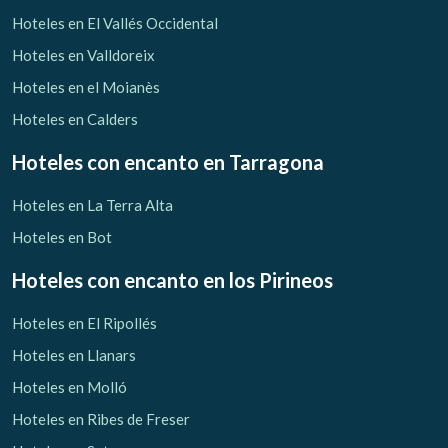
Verificar localizador
Hoteles en El Vallés Occidental
Hoteles en Valldoreix
Hoteles en el Moianès
Hoteles en Calders
Hoteles con encanto
en Tarragona
Hoteles en La Terra Alta
Hoteles en Bot
Hoteles con encanto
en los Pirineos
Hoteles en El Ripollés
Hoteles en Llanars
Hoteles en Molló
Hoteles en Ribes de Freser