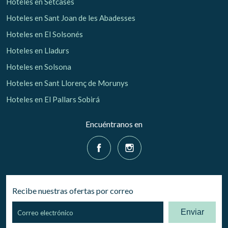
Hoteles en Setcases
Hoteles en Sant Joan de les Abadesses
Hoteles en El Solsonés
Hoteles en Lladurs
Hoteles en Solsona
Hoteles en Sant Llorenç de Morunys
Hoteles en El Pallars Sobirá
Encuéntranos en
Recibe nuestras ofertas por correo
Enviar