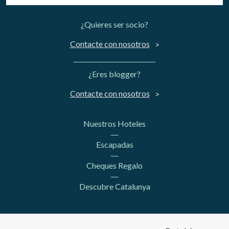
¿Quieres ser socio?
Contacte con nosotros
¿Eres blogger?
Contacte con nosotros
Nuestros Hoteles
Escapadas
Cheques Regalo
Descubre Catalunya