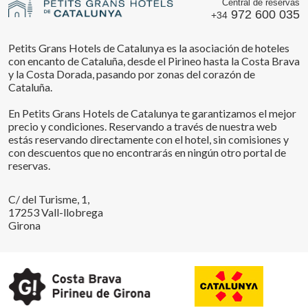
Central de reservas
972 600 035
+34
Petits Grans Hotels de Catalunya es la asociación de hoteles
con encanto de Cataluña, desde el Pirineo hasta la Costa Brava
y la Costa Dorada, pasando por zonas del corazón de
Cataluña.
En Petits Grans Hotels de Catalunya te garantizamos el mejor
precio y condiciones. Reservando a través de nuestra web
estás reservando directamente con el hotel, sin comisiones y
con descuentos que no encontrarás en ningún otro portal de
reservas.
C/ del Turisme, 1,
17253 Vall-llobrega
Girona