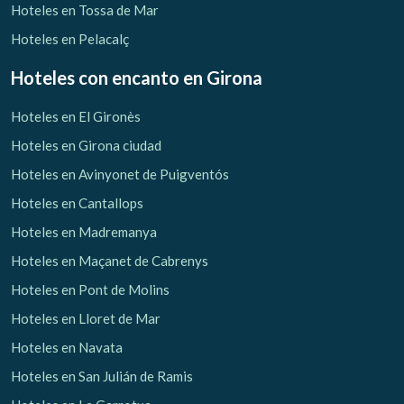
Hoteles en Tossa de Mar
Hoteles en Pelacalç
Hoteles con encanto
en Girona
Hoteles en El Gironès
Hoteles en Girona ciudad
Hoteles en Avinyonet de Puigventós
Hoteles en Cantallops
Hoteles en Madremanya
Hoteles en Maçanet de Cabrenys
Hoteles en Pont de Molins
Hoteles en Lloret de Mar
Hoteles en Navata
Hoteles en San Julián de Ramis