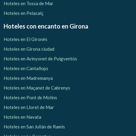
Hoteles en Tossa de Mar
Hoteles en Pelacalç
Hoteles con encanto
en Girona
Hoteles en El Gironès
Hoteles en Girona ciudad
Hoteles en Avinyonet de Puigventós
Hoteles en Cantallops
Hoteles en Madremanya
Hoteles en Maçanet de Cabrenys
Hoteles en Pont de Molins
Hoteles en Lloret de Mar
Hoteles en Navata
Hoteles en San Julián de Ramis