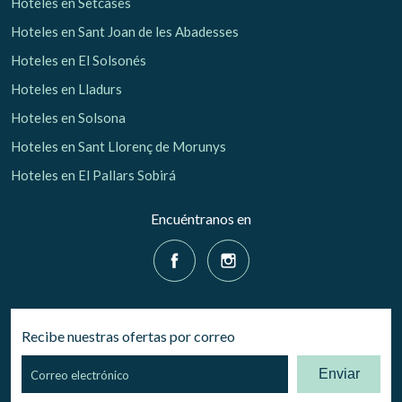
Hoteles en Setcases
Hoteles en Sant Joan de les Abadesses
Hoteles en El Solsonés
Hoteles en Lladurs
Hoteles en Solsona
Hoteles en Sant Llorenç de Morunys
Hoteles en El Pallars Sobirá
Encuéntranos en
Recibe nuestras ofertas por correo
Enviar