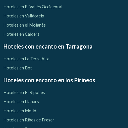
Verificar localizador
Hoteles en El Vallés Occidental
Hoteles en Valldoreix
Hoteles en el Moianès
Hoteles en Calders
Hoteles con encanto
en Tarragona
Hoteles en La Terra Alta
Hoteles en Bot
Hoteles con encanto
en los Pirineos
Hoteles en El Ripollés
Hoteles en Llanars
Hoteles en Molló
Hoteles en Ribes de Freser