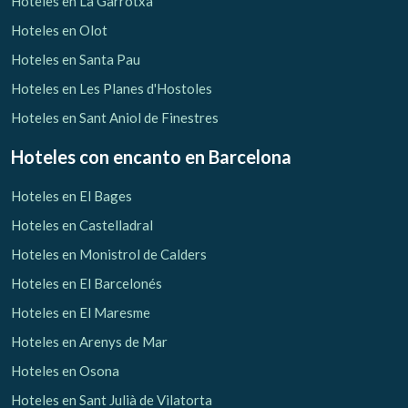
Hoteles en La Garrotxa
Hoteles en Olot
Hoteles en Santa Pau
Hoteles en Les Planes d'Hostoles
Hoteles en Sant Aniol de Finestres
Hoteles con encanto
en Barcelona
Hoteles en El Bages
Hoteles en Castelladral
Hoteles en Monistrol de Calders
Hoteles en El Barcelonés
Hoteles en El Maresme
Gestionar mi reserva
Hoteles en Arenys de Mar
Hoteles en Osona
Hoteles en Sant Julià de Vilatorta