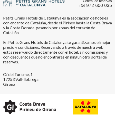
Central de reservas
972 600 035
+34
Petits Grans Hotels de Catalunya es la asociación de hoteles
con encanto de Cataluña, desde el Pirineo hasta la Costa Brava
y la Costa Dorada, pasando por zonas del corazón de
Cataluña.
En Petits Grans Hotels de Catalunya te garantizamos el mejor
precio y condiciones. Reservando a través de nuestra web
estás reservando directamente con el hotel, sin comisiones y
con descuentos que no encontrarás en ningún otro portal de
reservas.
C/ del Turisme, 1,
17253 Vall-llobrega
Girona