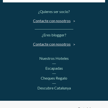
¿Quieres ser socio?
Contacte con nosotros
¿Eres blogger?
Contacte con nosotros
Nuestros Hoteles
Escapadas
Cheques Regalo
Descubre Catalunya