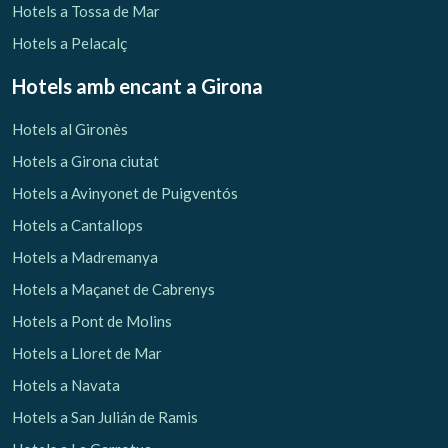
Hotels a Tossa de Mar
Hotels a Pelacalç
Hotels amb encant
a Girona
Hotels al Gironès
Hotels a Girona ciutat
Hotels a Avinyonet de Puigventós
Hotels a Cantallops
Hotels a Madremanya
Hotels a Maçanet de Cabrenys
Hotels a Pont de Molins
Hotels a Lloret de Mar
Hotels a Navata
Hotels a San Julián de Ramis