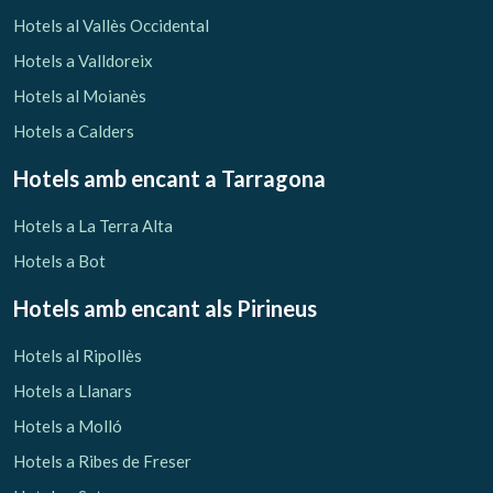
Verificar localitzador
Hotels al Vallès Occidental
Hotels a Valldoreix
Hotels al Moianès
Hotels a Calders
Hotels amb encant
a Tarragona
Hotels a La Terra Alta
Hotels a Bot
Hotels amb encant als Pirineus
Hotels al Ripollès
Hotels a Llanars
Hotels a Molló
Hotels a Ribes de Freser