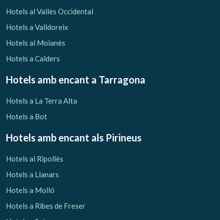
Verificar localitzador
Hotels al Vallès Occidental
Hotels a Valldoreix
Hotels al Moianès
Hotels a Calders
Hotels amb encant
a Tarragona
Hotels a La Terra Alta
Hotels a Bot
Hotels amb encant als Pirineus
Hotels al Ripollès
Hotels a Llanars
Hotels a Molló
Hotels a Ribes de Freser