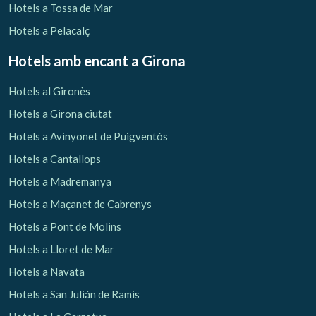
Hotels a Tossa de Mar
Hotels a Pelacalç
Hotels amb encant
a Girona
Hotels al Gironès
Hotels a Girona ciutat
Hotels a Avinyonet de Puigventós
Hotels a Cantallops
Hotels a Madremanya
Hotels a Maçanet de Cabrenys
Hotels a Pont de Molins
Hotels a Lloret de Mar
Hotels a Navata
Hotels a San Julián de Ramis