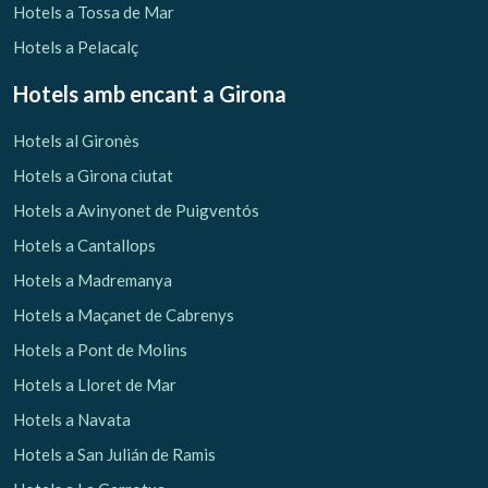
Hotels a Tossa de Mar
Hotels a Pelacalç
Hotels amb encant
a Girona
Hotels al Gironès
Hotels a Girona ciutat
Hotels a Avinyonet de Puigventós
Hotels a Cantallops
Hotels a Madremanya
Hotels a Maçanet de Cabrenys
Hotels a Pont de Molins
Hotels a Lloret de Mar
Hotels a Navata
Hotels a San Julián de Ramis