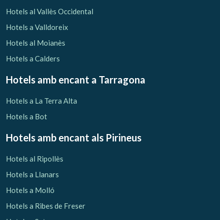
Verificar localitzador
Hotels al Vallès Occidental
Hotels a Valldoreix
Hotels al Moianès
Hotels a Calders
Hotels amb encant
a Tarragona
Hotels a La Terra Alta
Hotels a Bot
Hotels amb encant als Pirineus
Hotels al Ripollès
Hotels a Llanars
Hotels a Molló
Hotels a Ribes de Freser