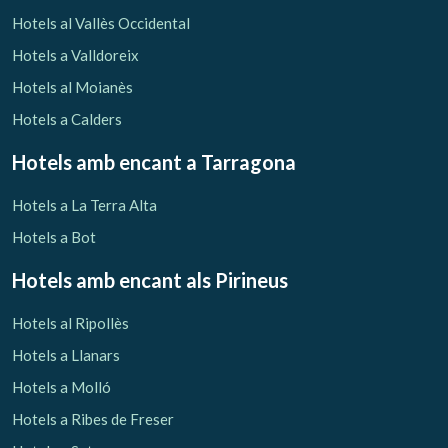
Verificar localitzador
Hotels al Vallès Occidental
Hotels a Valldoreix
Hotels al Moianès
Hotels a Calders
Hotels amb encant
a Tarragona
Hotels a La Terra Alta
Hotels a Bot
Hotels amb encant als Pirineus
Hotels al Ripollès
Hotels a Llanars
Hotels a Molló
Hotels a Ribes de Freser