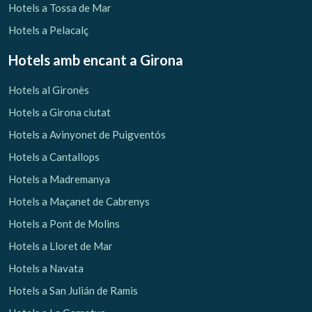
Hotels a Tossa de Mar
Hotels a Pelacalç
Hotels amb encant
a Girona
Hotels al Gironès
Hotels a Girona ciutat
Hotels a Avinyonet de Puigventós
Hotels a Cantallops
Hotels a Madremanya
Hotels a Maçanet de Cabrenys
Hotels a Pont de Molins
Hotels a Lloret de Mar
Hotels a Navata
Hotels a San Julián de Ramis