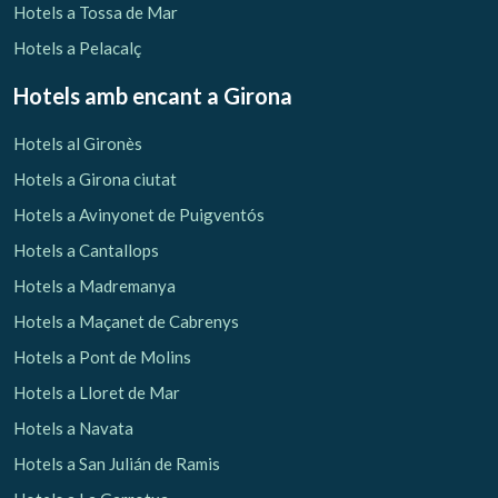
Hotels a Tossa de Mar
Hotels a Pelacalç
Hotels amb encant
a Girona
Hotels al Gironès
Hotels a Girona ciutat
Hotels a Avinyonet de Puigventós
Hotels a Cantallops
Hotels a Madremanya
Hotels a Maçanet de Cabrenys
Hotels a Pont de Molins
Hotels a Lloret de Mar
Hotels a Navata
Hotels a San Julián de Ramis