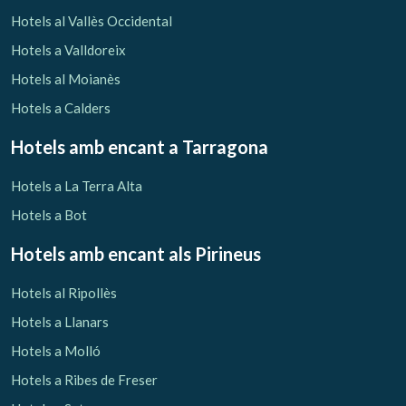
Verificar localitzador
Hotels al Vallès Occidental
Hotels a Valldoreix
Hotels al Moianès
Hotels a Calders
Hotels amb encant
a Tarragona
Hotels a La Terra Alta
Hotels a Bot
Hotels amb encant als Pirineus
Hotels al Ripollès
Hotels a Llanars
Hotels a Molló
Hotels a Ribes de Freser