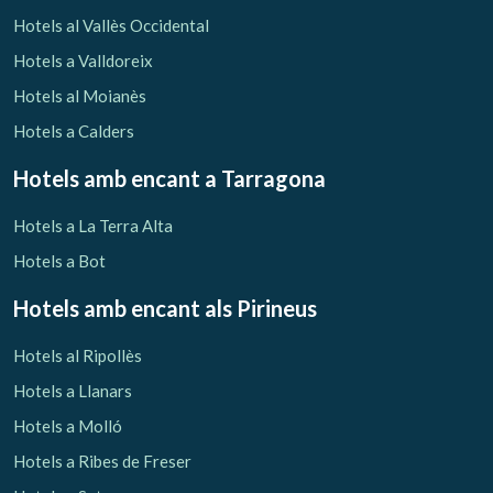
Verificar localitzador
Hotels al Vallès Occidental
Hotels a Valldoreix
Hotels al Moianès
Hotels a Calders
Hotels amb encant
a Tarragona
Hotels a La Terra Alta
Hotels a Bot
Hotels amb encant als Pirineus
Hotels al Ripollès
Hotels a Llanars
Hotels a Molló
Hotels a Ribes de Freser