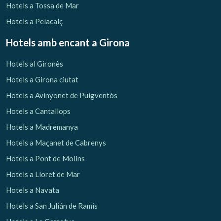
Hotels a Tossa de Mar
Hotels a Pelacalç
Hotels amb encant
a Girona
Hotels al Gironès
Hotels a Girona ciutat
Hotels a Avinyonet de Puigventós
Hotels a Cantallops
Hotels a Madremanya
Hotels a Maçanet de Cabrenys
Hotels a Pont de Molins
Hotels a Lloret de Mar
Hotels a Navata
Hotels a San Julián de Ramis