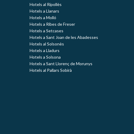
Hotels al Ripollès
Hotels a Llanars
Hotels a Molló
Hotels a Ribes de Freser
Hotels a Setcases
Hotels a Sant Joan de les Abadesses
Hotels al Solsonès
Hotels a Lladurs
Hotels a Solsona
Hotels a Sant Llorenç de Morunys
Hotels al Pallars Sobirà