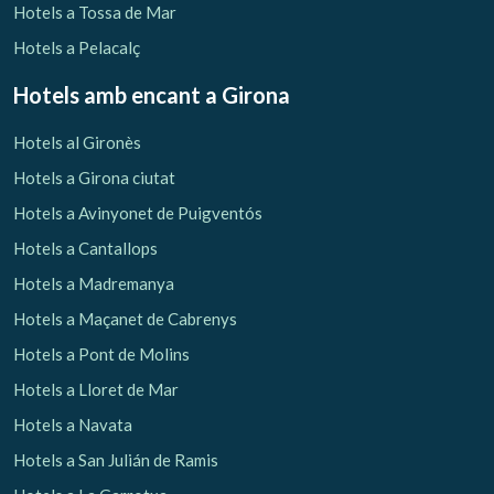
Hotels a Tossa de Mar
Hotels a Pelacalç
Hotels amb encant
a Girona
Hotels al Gironès
Hotels a Girona ciutat
Hotels a Avinyonet de Puigventós
Hotels a Cantallops
Hotels a Madremanya
Hotels a Maçanet de Cabrenys
Hotels a Pont de Molins
Hotels a Lloret de Mar
Hotels a Navata
Hotels a San Julián de Ramis