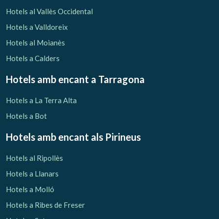
Verificar localitzador
Hotels al Vallès Occidental
Hotels a Valldoreix
Hotels al Moianès
Hotels a Calders
Hotels amb encant
a Tarragona
Hotels a La Terra Alta
Hotels a Bot
Hotels amb encant als Pirineus
Hotels al Ripollès
Hotels a Llanars
Hotels a Molló
Hotels a Ribes de Freser