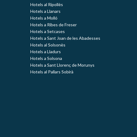
Hotels al Ripollès
Hotels a Llanars
Hotels a Molló
Hotels a Ribes de Freser
Hotels a Setcases
Hotels a Sant Joan de les Abadesses
Hotels al Solsonès
Hotels a Lladurs
Hotels a Solsona
Hotels a Sant Llorenç de Morunys
Hotels al Pallars Sobirà