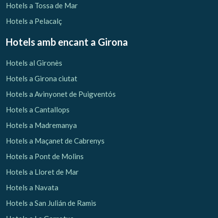
Hotels a Tossa de Mar
Hotels a Pelacalç
Hotels amb encant
a Girona
Hotels al Gironès
Hotels a Girona ciutat
Hotels a Avinyonet de Puigventós
Hotels a Cantallops
Hotels a Madremanya
Hotels a Maçanet de Cabrenys
Hotels a Pont de Molins
Hotels a Lloret de Mar
Hotels a Navata
Hotels a San Julián de Ramis