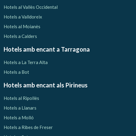
Verificar localitzador
Hotels al Vallès Occidental
Hotels a Valldoreix
Hotels al Moianès
Hotels a Calders
Hotels amb encant
a Tarragona
Hotels a La Terra Alta
Hotels a Bot
Hotels amb encant als Pirineus
Hotels al Ripollès
Hotels a Llanars
Hotels a Molló
Hotels a Ribes de Freser