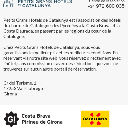
Centre de réservation
972 600 035
+34
Petits Grans Hotels de Catalunya est l'association des hôtels
de charme de Catalogne, des Pyrénées à la Costa Brava et la
Costa Daurada, en passant par les régions du cœur de la
Catalogne.
Chez Petits Grans Hotels de Catalunya, nous vous
garantissons le meilleur prix et les meilleures conditions. En
réservant via notre site web, vous réservez directement avec
l'hôtel, sans commission et avec des réductions que vous ne
trouverez sur aucun autre portail de réservation.
C/ del Turisme, 1,
17253 Vall-llobrega
Girona