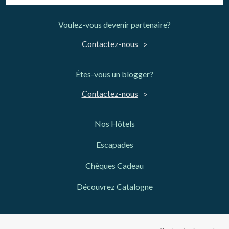
Voulez-vous devenir partenaire?
Contactez-nous
Êtes-vous un blogger?
Contactez-nous
Nos Hôtels
Escapades
Chèques Cadeau
Découvrez Catalogne