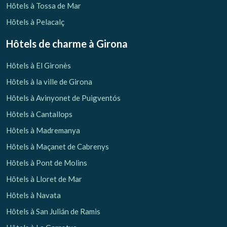
Hôtels à Tossa de Mar
Hôtels à Pelacalç
Hôtels de charme
à Girona
Hôtels à El Gironès
Hôtels à la ville de Girona
Hôtels à Avinyonet de Puigventós
Hôtels à Cantallops
Hôtels à Madremanya
Hôtels à Maçanet de Cabrenys
Hôtels à Pont de Molins
Hôtels à Lloret de Mar
Hôtels à Navata
Hôtels à San Julián de Ramis