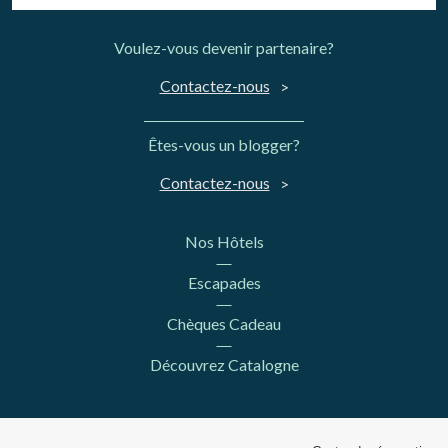
Voulez-vous devenir partenaire?
Contactez-nous
Êtes-vous un blogger?
Contactez-nous
Nos Hôtels
Escapades
Chèques Cadeau
Découvrez Catalogne