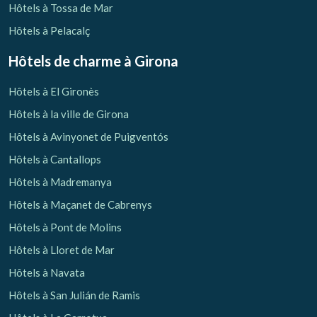
Hôtels à Tossa de Mar
Hôtels à Pelacalç
Hôtels de charme
à Girona
Hôtels à El Gironès
Hôtels à la ville de Girona
Hôtels à Avinyonet de Puigventós
Hôtels à Cantallops
Hôtels à Madremanya
Hôtels à Maçanet de Cabrenys
Hôtels à Pont de Molins
Hôtels à Lloret de Mar
Hôtels à Navata
Hôtels à San Julián de Ramis