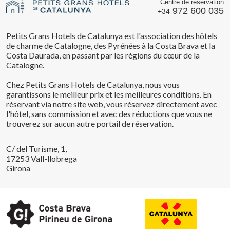
Centre de réservation
972 600 035
+34
Petits Grans Hotels de Catalunya est l'association des hôtels
de charme de Catalogne, des Pyrénées à la Costa Brava et la
Costa Daurada, en passant par les régions du cœur de la
Catalogne.
Chez Petits Grans Hotels de Catalunya, nous vous
garantissons le meilleur prix et les meilleures conditions. En
réservant via notre site web, vous réservez directement avec
l'hôtel, sans commission et avec des réductions que vous ne
trouverez sur aucun autre portail de réservation.
C/ del Turisme, 1,
17253 Vall-llobrega
Girona