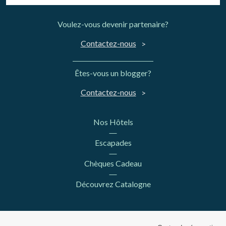
Voulez-vous devenir partenaire?
Contactez-nous
Êtes-vous un blogger?
Contactez-nous
Nos Hôtels
Escapades
Chèques Cadeau
Découvrez Catalogne