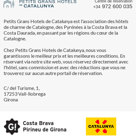
Centre de réservation
972 600 035
+34
Petits Grans Hotels de Catalunya est l'association des hôtels
de charme de Catalogne, des Pyrénées à la Costa Brava et la
Costa Daurada, en passant par les régions du cœur de la
Catalogne.
Chez Petits Grans Hotels de Catalunya, nous vous
garantissons le meilleur prix et les meilleures conditions. En
réservant via notre site web, vous réservez directement avec
l'hôtel, sans commission et avec des réductions que vous ne
trouverez sur aucun autre portail de réservation.
C/ del Turisme, 1,
17253 Vall-llobrega
Girona