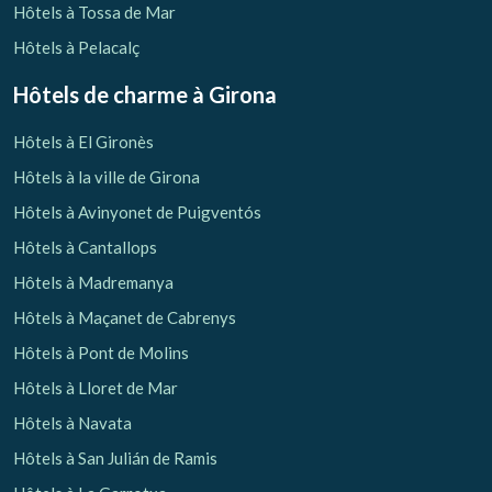
Hôtels à Tossa de Mar
Hôtels à Pelacalç
Hôtels de charme
à Girona
Hôtels à El Gironès
Hôtels à la ville de Girona
Hôtels à Avinyonet de Puigventós
Hôtels à Cantallops
Hôtels à Madremanya
Hôtels à Maçanet de Cabrenys
Hôtels à Pont de Molins
Hôtels à Lloret de Mar
Hôtels à Navata
Hôtels à San Julián de Ramis