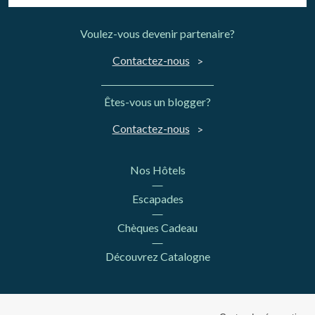
Voulez-vous devenir partenaire?
Contactez-nous
Êtes-vous un blogger?
Contactez-nous
Nos Hôtels
Escapades
Chèques Cadeau
Découvrez Catalogne