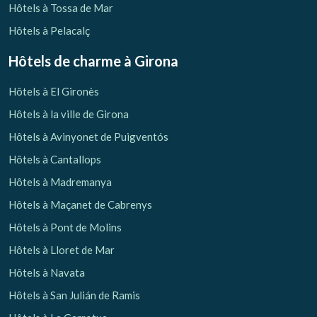
Hôtels à Tossa de Mar
Hôtels à Pelacalç
Hôtels de charme
à Girona
Hôtels à El Gironès
Hôtels à la ville de Girona
Hôtels à Avinyonet de Puigventós
Hôtels à Cantallops
Hôtels à Madremanya
Hôtels à Maçanet de Cabrenys
Hôtels à Pont de Molins
Hôtels à Lloret de Mar
Hôtels à Navata
Hôtels à San Julián de Ramis