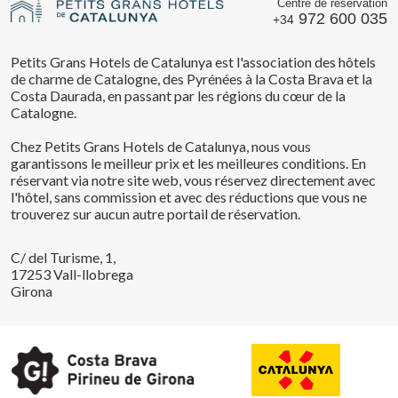
Centre de réservation
972 600 035
+34
Petits Grans Hotels de Catalunya est l'association des hôtels
de charme de Catalogne, des Pyrénées à la Costa Brava et la
Costa Daurada, en passant par les régions du cœur de la
Catalogne.
Chez Petits Grans Hotels de Catalunya, nous vous
garantissons le meilleur prix et les meilleures conditions. En
réservant via notre site web, vous réservez directement avec
l'hôtel, sans commission et avec des réductions que vous ne
trouverez sur aucun autre portail de réservation.
C/ del Turisme, 1,
17253 Vall-llobrega
Girona