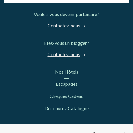
Voulez-vous devenir partenaire?
Contactez-nous
Êtes-vous un blogger?
Contactez-nous
Nos Hôtels
Escapades
Chèques Cadeau
Découvrez Catalogne