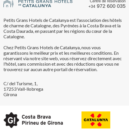
Centre de réservation
972 600 035
+34
Petits Grans Hotels de Catalunya est l'association des hôtels
de charme de Catalogne, des Pyrénées à la Costa Brava et la
Costa Daurada, en passant par les régions du cœur de la
Catalogne.
Chez Petits Grans Hotels de Catalunya, nous vous
garantissons le meilleur prix et les meilleures conditions. En
réservant via notre site web, vous réservez directement avec
l'hôtel, sans commission et avec des réductions que vous ne
trouverez sur aucun autre portail de réservation.
C/ del Turisme, 1,
17253 Vall-llobrega
Girona