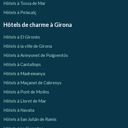
Hôtels à Tossa de Mar
Hôtels à Pelacalç
Hôtels de charme
à Girona
Hôtels à El Gironès
Hôtels à la ville de Girona
Hôtels à Avinyonet de Puigventós
Hôtels à Cantallops
Hôtels à Madremanya
Hôtels à Maçanet de Cabrenys
Hôtels à Pont de Molins
Hôtels à Lloret de Mar
Hôtels à Navata
Hôtels à San Julián de Ramis