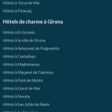
Hôtels à Tossa de Mar
Hôtels à Pelacalç
Hôtels de charme
à Girona
Hôtels à El Gironès
Hôtels à la ville de Girona
Hôtels à Avinyonet de Puigventós
Hôtels à Cantallops
Hôtels à Madremanya
Hôtels à Maçanet de Cabrenys
Hôtels à Pont de Molins
Hôtels à Lloret de Mar
Hôtels à Navata
Hôtels à San Julián de Ramis