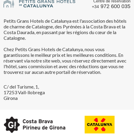
Centre de réservation
972 600 035
+34
Petits Grans Hotels de Catalunya est l'association des hôtels
de charme de Catalogne, des Pyrénées à la Costa Brava et la
Costa Daurada, en passant par les régions du cœur de la
Catalogne.
Chez Petits Grans Hotels de Catalunya, nous vous
garantissons le meilleur prix et les meilleures conditions. En
réservant via notre site web, vous réservez directement avec
l'hôtel, sans commission et avec des réductions que vous ne
trouverez sur aucun autre portail de réservation.
C/ del Turisme, 1,
17253 Vall-llobrega
Girona