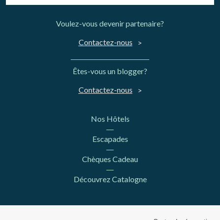
Voulez-vous devenir partenaire?
Contactez-nous
Êtes-vous un blogger?
Contactez-nous
Nos Hôtels
Escapades
Chèques Cadeau
Découvrez Catalogne