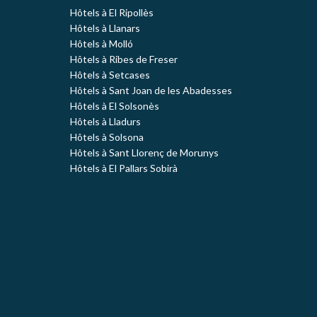
Hôtels à El Ripollès
Hôtels à Llanars
Hôtels à Molló
Hôtels à Ribes de Freser
Hôtels à Setcases
Hôtels à Sant Joan de les Abadesses
Hôtels à El Solsonès
Hôtels à Lladurs
Hôtels à Solsona
Hôtels à Sant Llorenç de Morunys
Hôtels à El Pallars Sobirà