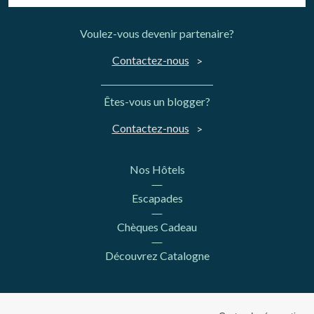
Voulez-vous devenir partenaire?
Contactez-nous
Êtes-vous un blogger?
Contactez-nous
Nos Hôtels
Escapades
Chèques Cadeau
Découvrez Catalogne