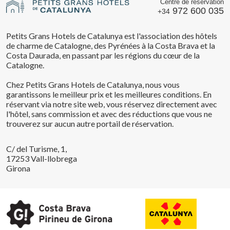
Centre de réservation
972 600 035
+34
Petits Grans Hotels de Catalunya est l'association des hôtels
de charme de Catalogne, des Pyrénées à la Costa Brava et la
Costa Daurada, en passant par les régions du cœur de la
Catalogne.
Chez Petits Grans Hotels de Catalunya, nous vous
garantissons le meilleur prix et les meilleures conditions. En
réservant via notre site web, vous réservez directement avec
l'hôtel, sans commission et avec des réductions que vous ne
trouverez sur aucun autre portail de réservation.
C/ del Turisme, 1,
17253 Vall-llobrega
Girona