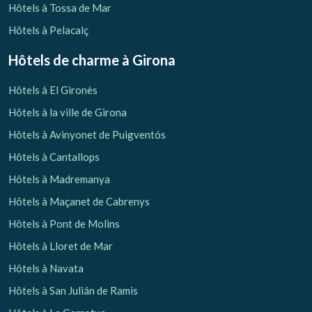
Hôtels à Tossa de Mar
Hôtels à Pelacalç
Hôtels de charme
à Girona
Hôtels à El Gironès
Hôtels à la ville de Girona
Hôtels à Avinyonet de Puigventós
Hôtels à Cantallops
Hôtels à Madremanya
Hôtels à Maçanet de Cabrenys
Hôtels à Pont de Molins
Hôtels à Lloret de Mar
Hôtels à Navata
Hôtels à San Julián de Ramis