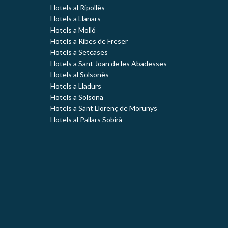
Hotels al Ripollès
Hotels a Llanars
Hotels a Molló
Hotels a Ribes de Freser
Hotels a Setcases
Hotels a Sant Joan de les Abadesses
Hotels al Solsonès
Hotels a Lladurs
Hotels a Solsona
Hotels a Sant Llorenç de Morunys
Hotels al Pallars Sobirà