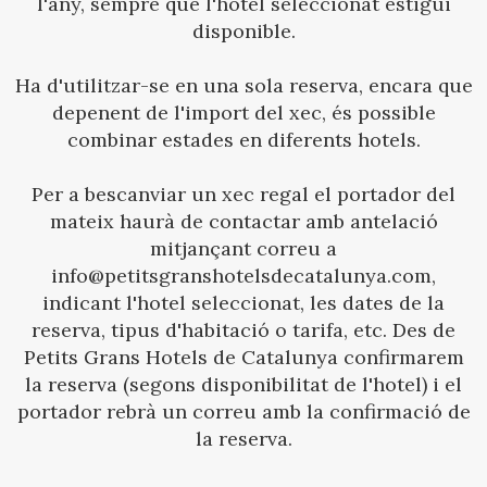
l'any, sempre que l'hotel seleccionat estigui
disponible.
Ha d'utilitzar-se en una sola reserva, encara que
depenent de l'import del xec, és possible
combinar estades en diferents hotels.
Per a bescanviar un xec regal el portador del
mateix haurà de contactar amb antelació
mitjançant correu a
info@petitsgranshotelsdecatalunya.com,
indicant l'hotel seleccionat, les dates de la
reserva, tipus d'habitació o tarifa, etc. Des de
Petits Grans Hotels de Catalunya confirmarem
la reserva (segons disponibilitat de l'hotel) i el
portador rebrà un correu amb la confirmació de
la reserva.