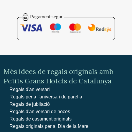
Pagament segur
Més idees de regals originals amb
Petits Grans Hotels de Catalunya
Regals d'aniversari
Regals per a l'aniversari de parella
Regals de jubilació
Regals d'aniversari de noces
Regals de casament originals
Regals originals per al Dia de la Mare