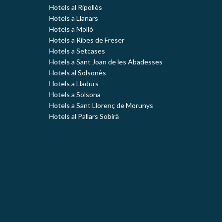
Hotels al Ripollès
Hotels a Llanars
Hotels a Molló
Hotels a Ribes de Freser
Hotels a Setcases
Hotels a Sant Joan de les Abadesses
Hotels al Solsonès
Hotels a Lladurs
Hotels a Solsona
Hotels a Sant Llorenç de Morunys
Hotels al Pallars Sobirà