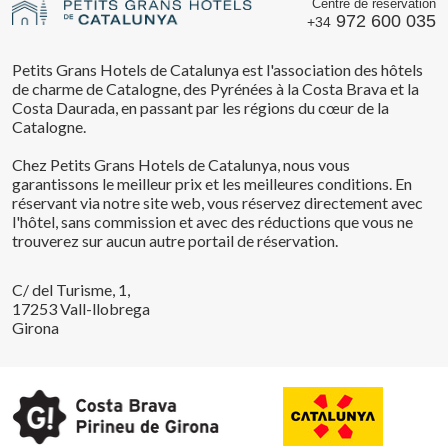
Centre de réservation
972 600 035
+34
Petits Grans Hotels de Catalunya est l'association des hôtels
de charme de Catalogne, des Pyrénées à la Costa Brava et la
Costa Daurada, en passant par les régions du cœur de la
Catalogne.
Chez Petits Grans Hotels de Catalunya, nous vous
garantissons le meilleur prix et les meilleures conditions. En
réservant via notre site web, vous réservez directement avec
l'hôtel, sans commission et avec des réductions que vous ne
trouverez sur aucun autre portail de réservation.
C/ del Turisme, 1,
17253 Vall-llobrega
Girona