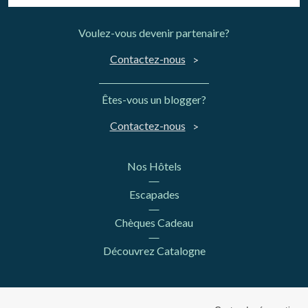
Voulez-vous devenir partenaire?
Contactez-nous
Êtes-vous un blogger?
Contactez-nous
Nos Hôtels
Escapades
Chèques Cadeau
Découvrez Catalogne