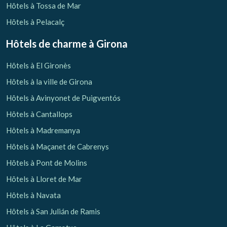
Hôtels à Tossa de Mar
Hôtels à Pelacalç
Hôtels de charme
à Girona
Hôtels à El Gironès
Hôtels à la ville de Girona
Hôtels à Avinyonet de Puigventós
Hôtels à Cantallops
Hôtels à Madremanya
Hôtels à Maçanet de Cabrenys
Hôtels à Pont de Molins
Hôtels à Lloret de Mar
Hôtels à Navata
Hôtels à San Julián de Ramis