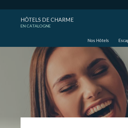
HÔTELS DE CHARME
EN CATALOGNE
Nos Hôtels
Esca
Modif