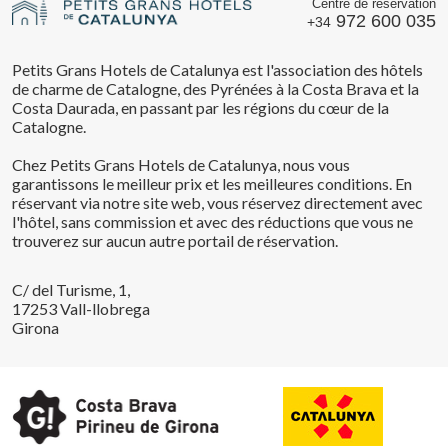
Centre de réservation
972 600 035
+34
Petits Grans Hotels de Catalunya est l'association des hôtels
de charme de Catalogne, des Pyrénées à la Costa Brava et la
Costa Daurada, en passant par les régions du cœur de la
Catalogne.
Chez Petits Grans Hotels de Catalunya, nous vous
garantissons le meilleur prix et les meilleures conditions. En
réservant via notre site web, vous réservez directement avec
l'hôtel, sans commission et avec des réductions que vous ne
trouverez sur aucun autre portail de réservation.
C/ del Turisme, 1,
17253 Vall-llobrega
Girona