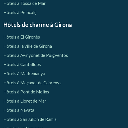
Hôtels à Tossa de Mar
Hôtels à Pelacalç
Hôtels de charme
à Girona
Hôtels à El Gironès
Hôtels à la ville de Girona
Hôtels à Avinyonet de Puigventós
Hôtels à Cantallops
Hôtels à Madremanya
Hôtels à Maçanet de Cabrenys
Hôtels à Pont de Molins
Hôtels à Lloret de Mar
Hôtels à Navata
Hôtels à San Julián de Ramis