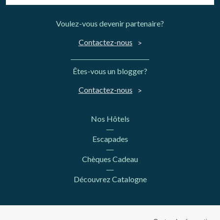
Voulez-vous devenir partenaire?
Contactez-nous
Êtes-vous un blogger?
Contactez-nous
Nos Hôtels
Escapades
Chèques Cadeau
Découvrez Catalogne