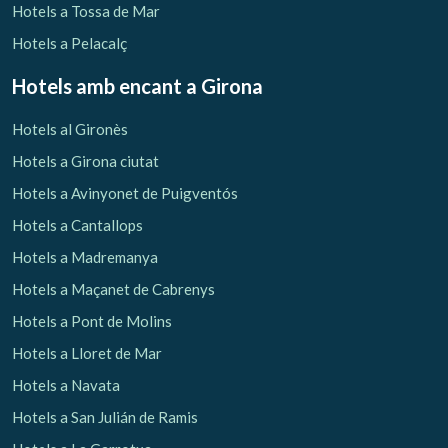
Hotels a Tossa de Mar
Hotels a Pelacalç
Hotels amb encant
a Girona
Hotels al Gironès
Hotels a Girona ciutat
Hotels a Avinyonet de Puigventós
Hotels a Cantallops
Hotels a Madremanya
Hotels a Maçanet de Cabrenys
Hotels a Pont de Molins
Hotels a Lloret de Mar
Hotels a Navata
Hotels a San Julián de Ramis