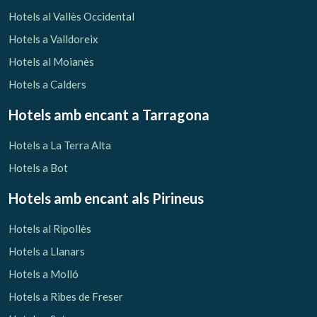
Verificar localitzador
Hotels al Vallès Occidental
Hotels a Valldoreix
Hotels al Moianès
Hotels a Calders
Hotels amb encant
a Tarragona
Hotels a La Terra Alta
Hotels a Bot
Hotels amb encant als Pirineus
Hotels al Ripollès
Hotels a Llanars
Hotels a Molló
Hotels a Ribes de Freser