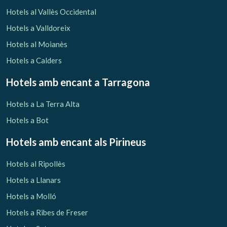
Verificar localitzador
Hotels al Vallès Occidental
Hotels a Valldoreix
Hotels al Moianès
Hotels a Calders
Hotels amb encant
a Tarragona
Hotels a La Terra Alta
Hotels a Bot
Hotels amb encant als Pirineus
Hotels al Ripollès
Hotels a Llanars
Hotels a Molló
Hotels a Ribes de Freser