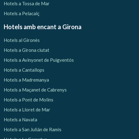
Hotels a Tossa de Mar
Hotels a Pelacalç
Hotels amb encant
a Girona
Hotels al Gironès
Hotels a Girona ciutat
Hotels a Avinyonet de Puigventós
Hotels a Cantallops
Hotels a Madremanya
Hotels a Maçanet de Cabrenys
Hotels a Pont de Molins
Hotels a Lloret de Mar
Hotels a Navata
Hotels a San Julián de Ramis