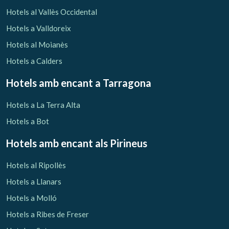
Verificar localitzador
Hotels al Vallès Occidental
Hotels a Valldoreix
Hotels al Moianès
Hotels a Calders
Hotels amb encant
a Tarragona
Hotels a La Terra Alta
Hotels a Bot
Hotels amb encant als Pirineus
Hotels al Ripollès
Hotels a Llanars
Hotels a Molló
Hotels a Ribes de Freser