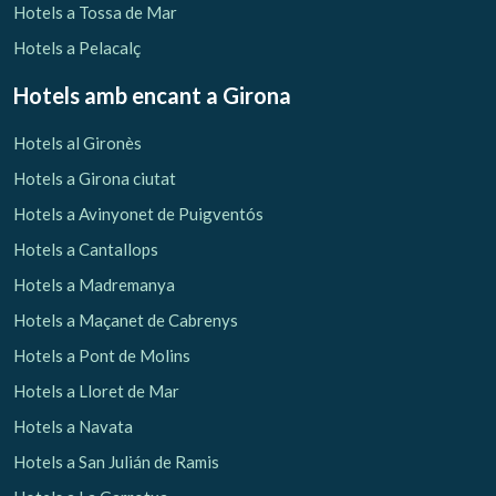
Hotels a Tossa de Mar
Hotels a Pelacalç
Hotels amb encant
a Girona
Hotels al Gironès
Hotels a Girona ciutat
Hotels a Avinyonet de Puigventós
Hotels a Cantallops
Hotels a Madremanya
Hotels a Maçanet de Cabrenys
Hotels a Pont de Molins
Hotels a Lloret de Mar
Hotels a Navata
Hotels a San Julián de Ramis