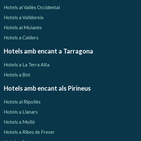
Verificar localitzador
Hotels al Vallès Occidental
Hotels a Valldoreix
Hotels al Moianès
Hotels a Calders
Hotels amb encant
a Tarragona
Hotels a La Terra Alta
Hotels a Bot
Hotels amb encant als Pirineus
Hotels al Ripollès
Hotels a Llanars
Hotels a Molló
Hotels a Ribes de Freser