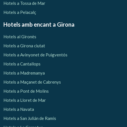
Hotels a Tossa de Mar
Hotels a Pelacalç
Hotels amb encant
a Girona
Hotels al Gironès
Hotels a Girona ciutat
Hotels a Avinyonet de Puigventós
Hotels a Cantallops
Hotels a Madremanya
Hotels a Maçanet de Cabrenys
Hotels a Pont de Molins
Hotels a Lloret de Mar
Hotels a Navata
Hotels a San Julián de Ramis