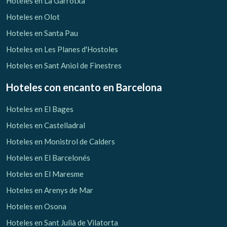
Hoteles en La Garrotxa
Hoteles en Olot
Hoteles en Santa Pau
Hoteles en Les Planes d'Hostoles
Hoteles en Sant Aniol de Finestres
Hoteles con encanto
en Barcelona
Hoteles en El Bages
Hoteles en Castelladral
Hoteles en Monistrol de Calders
Hoteles en El Barcelonés
Hoteles en El Maresme
Gestionar mi reserva
Hoteles en Arenys de Mar
Hoteles en Osona
Hoteles en Sant Julià de Vilatorta