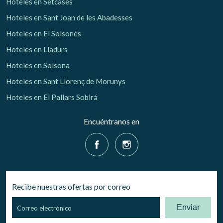
Hoteles en Setcases
Hoteles en Sant Joan de les Abadesses
Hoteles en El Solsonés
Hoteles en Lladurs
Hoteles en Solsona
Hoteles en Sant Llorenç de Morunys
Hoteles en El Pallars Sobirá
Encuéntranos en
Recibe nuestras ofertas por correo
Enviar