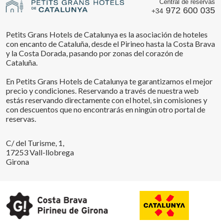
Central de reservas
972 600 035
+34
Petits Grans Hotels de Catalunya es la asociación de hoteles
con encanto de Cataluña, desde el Pirineo hasta la Costa Brava
y la Costa Dorada, pasando por zonas del corazón de
Cataluña.
En Petits Grans Hotels de Catalunya te garantizamos el mejor
precio y condiciones. Reservando a través de nuestra web
estás reservando directamente con el hotel, sin comisiones y
con descuentos que no encontrarás en ningún otro portal de
reservas.
C/ del Turisme, 1,
17253 Vall-llobrega
Girona