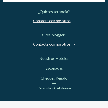
¿Quieres ser socio?
Contacte con nosotros
¿Eres blogger?
Contacte con nosotros
Nuestros Hoteles
Escapadas
Cheques Regalo
Descubre Catalunya