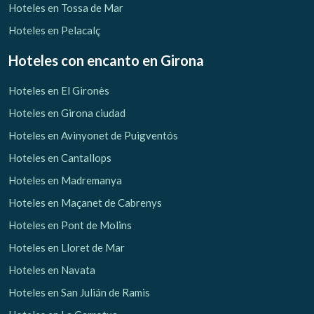
Hoteles en Tossa de Mar
Hoteles en Pelacalç
Hoteles con encanto
en Girona
Hoteles en El Gironès
Hoteles en Girona ciudad
Hoteles en Avinyonet de Puigventós
Hoteles en Cantallops
Hoteles en Madremanya
Hoteles en Maçanet de Cabrenys
Hoteles en Pont de Molins
Hoteles en Lloret de Mar
Hoteles en Navata
Hoteles en San Julián de Ramis