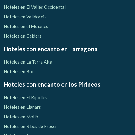
Verificar localizador
Hoteles en El Vallés Occidental
Hoteles en Valldoreix
Hoteles en el Moianès
Hoteles en Calders
Hoteles con encanto
en Tarragona
Hoteles en La Terra Alta
Hoteles en Bot
Hoteles con encanto
en los Pirineos
Hoteles en El Ripollés
Hoteles en Llanars
Hoteles en Molló
Hoteles en Ribes de Freser