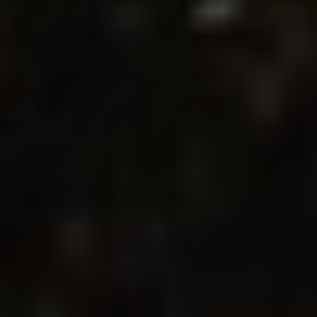
Modificar cookies