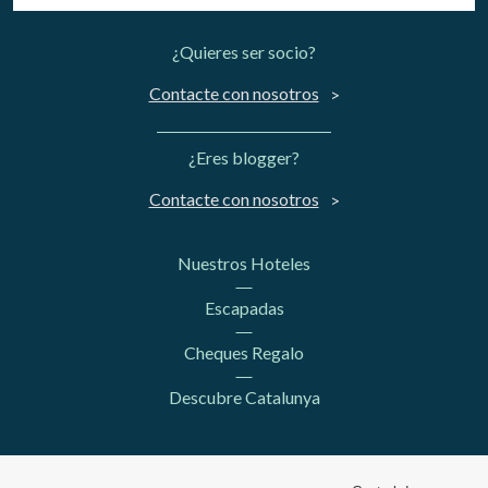
¿Quieres ser socio?
Contacte con nosotros
¿Eres blogger?
Contacte con nosotros
Nuestros Hoteles
Escapadas
Cheques Regalo
Descubre Catalunya