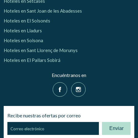
Hoteles en Setcases
Hoteles en Sant Joan de les Abadesses
Hoteles en El Solsonés
Hoteles en Lladurs
Hoteles en Solsona
Hoteles en Sant Llorenç de Morunys
Hoteles en El Pallars Sobirá
Encuéntranos en
Recibe nuestras ofertas por correo
Enviar