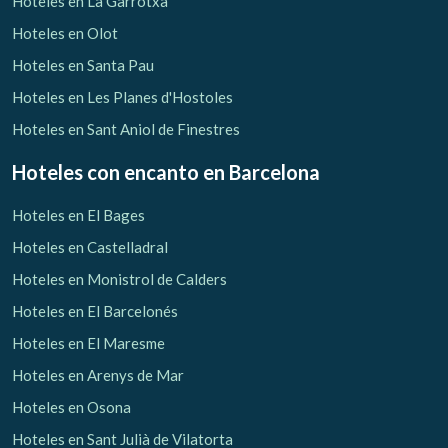
Hoteles en La Garrotxa
Hoteles en Olot
Hoteles en Santa Pau
Hoteles en Les Planes d'Hostoles
Hoteles en Sant Aniol de Finestres
Hoteles con encanto
en Barcelona
Hoteles en El Bages
Hoteles en Castelladral
Hoteles en Monistrol de Calders
Hoteles en El Barcelonés
Hoteles en El Maresme
Gestionar mi reserva
Hoteles en Arenys de Mar
Hoteles en Osona
Hoteles en Sant Julià de Vilatorta