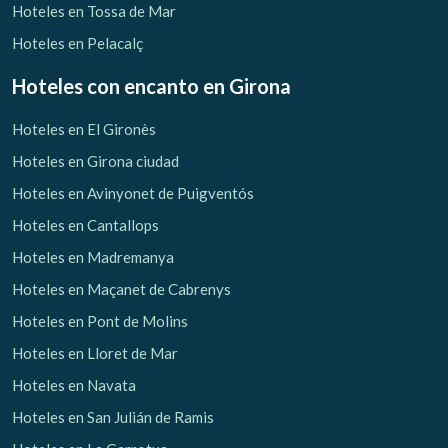
Hoteles en Tossa de Mar
Hoteles en Pelacalç
Hoteles con encanto
en Girona
Hoteles en El Gironès
Hoteles en Girona ciudad
Hoteles en Avinyonet de Puigventós
Hoteles en Cantallops
Hoteles en Madremanya
Hoteles en Maçanet de Cabrenys
Hoteles en Pont de Molins
Hoteles en Lloret de Mar
Hoteles en Navata
Hoteles en San Julián de Ramis