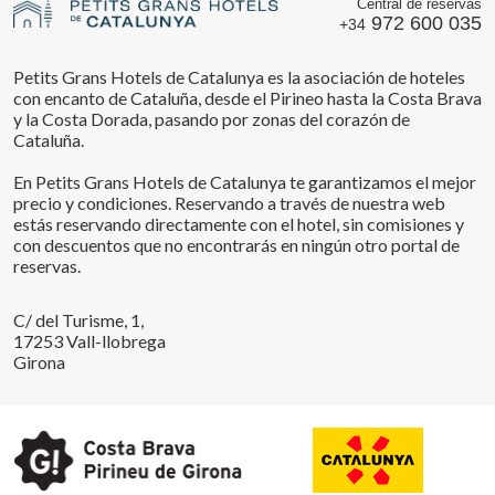
Central de reservas
972 600 035
+34
Petits Grans Hotels de Catalunya es la asociación de hoteles
con encanto de Cataluña, desde el Pirineo hasta la Costa Brava
y la Costa Dorada, pasando por zonas del corazón de
Cataluña.
En Petits Grans Hotels de Catalunya te garantizamos el mejor
precio y condiciones. Reservando a través de nuestra web
estás reservando directamente con el hotel, sin comisiones y
con descuentos que no encontrarás en ningún otro portal de
reservas.
C/ del Turisme, 1,
17253 Vall-llobrega
Girona