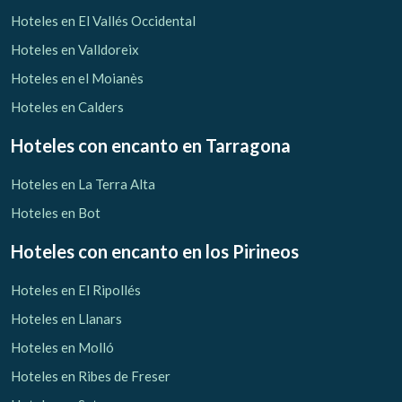
Verificar localizador
Hoteles en El Vallés Occidental
Hoteles en Valldoreix
Hoteles en el Moianès
Hoteles en Calders
Hoteles con encanto
en Tarragona
Hoteles en La Terra Alta
Hoteles en Bot
Hoteles con encanto
en los Pirineos
Hoteles en El Ripollés
Hoteles en Llanars
Hoteles en Molló
Hoteles en Ribes de Freser