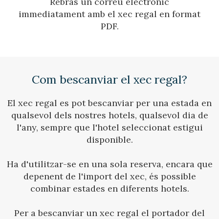
Rebràs un correu electrònic
immediatament amb el xec regal en format
PDF.
Verificar localitzador
Com bescanviar el xec regal?
El xec regal es pot bescanviar per una estada en
qualsevol dels nostres hotels, qualsevol dia de
l'any, sempre que l'hotel seleccionat estigui
disponible.
Ha d'utilitzar-se en una sola reserva, encara que
depenent de l'import del xec, és possible
combinar estades en diferents hotels.
Per a bescanviar un xec regal el portador del