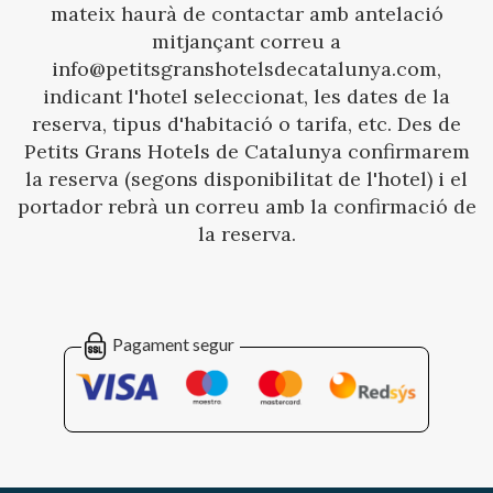
mateix haurà de contactar amb antelació
mitjançant correu a
info@petitsgranshotelsdecatalunya.com,
indicant l'hotel seleccionat, les dates de la
reserva, tipus d'habitació o tarifa, etc. Des de
Petits Grans Hotels de Catalunya confirmarem
la reserva (segons disponibilitat de l'hotel) i el
portador rebrà un correu amb la confirmació de
la reserva.
Pagament segur