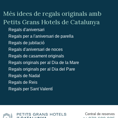
Més idees de regals originals amb
Petits Grans Hotels de Catalunya
Regals d'aniversari
Regals per a l'aniversari de parella
Regals de jubilació
Regals d'aniversari de noces
Regals de casament originals
Regals originals per al Dia de la Mare
Regals originals per al Dia del Pare
Regals de Nadal
Regals de Reis
Regals per Sant Valentí
Central de reserves