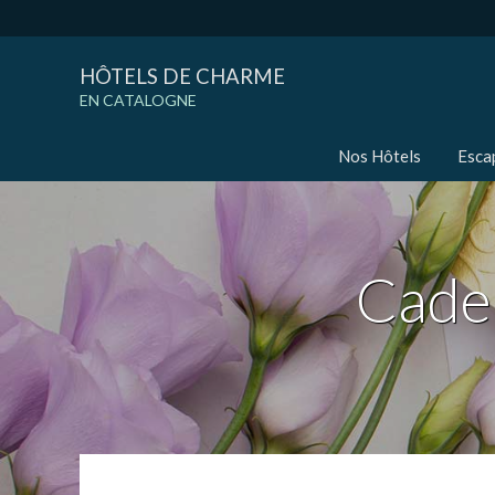
HÔTELS DE CHARME
EN CATALOGNE
Nos Hôtels
Esca
Cadea
Modif