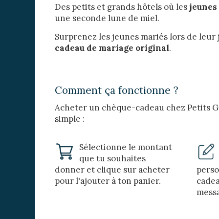
Des petits et grands hôtels où les
jeunes
une seconde lune de miel.
Surprenez les jeunes mariés lors de leur
cadeau de mariage original
.
Comment ça fonctionne ?
Acheter un chèque-cadeau chez Petits Gr
simple :
Sélectionne le montant
que tu souhaites
donner et clique sur acheter
perso
pour l'ajouter à ton panier.
cadea
messa