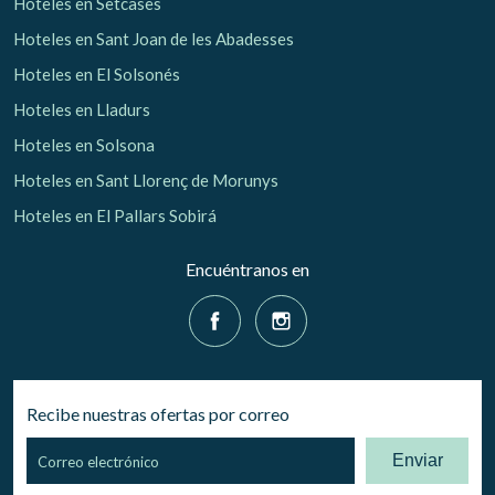
Hoteles en Setcases
Hoteles en Sant Joan de les Abadesses
Hoteles en El Solsonés
Hoteles en Lladurs
Hoteles en Solsona
Hoteles en Sant Llorenç de Morunys
Hoteles en El Pallars Sobirá
Encuéntranos en
Recibe nuestras ofertas por correo
Enviar