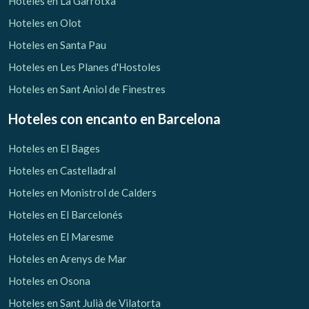
Hoteles en La Garrotxa
Hoteles en Olot
Hoteles en Santa Pau
Hoteles en Les Planes d'Hostoles
Hoteles en Sant Aniol de Finestres
Hoteles con encanto
en Barcelona
Hoteles en El Bages
Hoteles en Castelladral
Hoteles en Monistrol de Calders
Hoteles en El Barcelonés
Hoteles en El Maresme
Gestionar mi reserva
Hoteles en Arenys de Mar
Hoteles en Osona
Hoteles en Sant Julià de Vilatorta