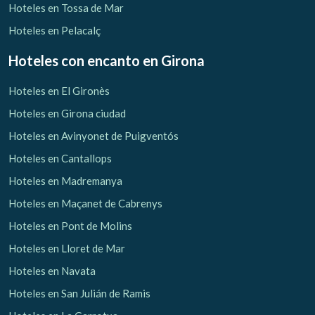
Hoteles en Tossa de Mar
Hoteles en Pelacalç
Hoteles con encanto
en Girona
Hoteles en El Gironès
Hoteles en Girona ciudad
Hoteles en Avinyonet de Puigventós
Hoteles en Cantallops
Hoteles en Madremanya
Hoteles en Maçanet de Cabrenys
Hoteles en Pont de Molins
Hoteles en Lloret de Mar
Hoteles en Navata
Hoteles en San Julián de Ramis