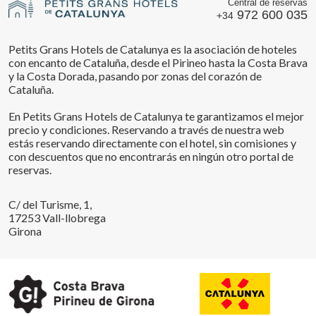
Central de reservas
972 600 035
+34
Petits Grans Hotels de Catalunya es la asociación de hoteles
con encanto de Cataluña, desde el Pirineo hasta la Costa Brava
y la Costa Dorada, pasando por zonas del corazón de
Cataluña.
En Petits Grans Hotels de Catalunya te garantizamos el mejor
precio y condiciones. Reservando a través de nuestra web
estás reservando directamente con el hotel, sin comisiones y
con descuentos que no encontrarás en ningún otro portal de
reservas.
C/ del Turisme, 1,
17253 Vall-llobrega
Girona