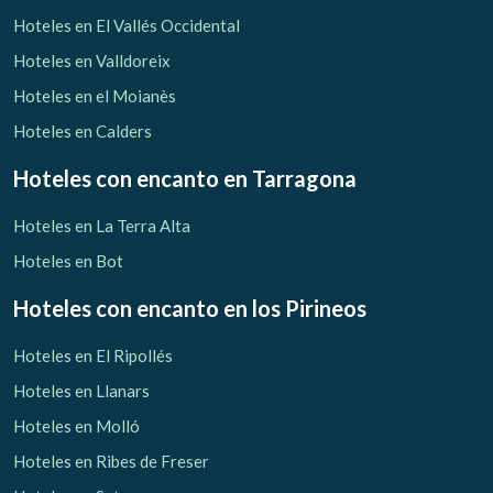
Verificar localizador
Hoteles en El Vallés Occidental
Hoteles en Valldoreix
Hoteles en el Moianès
Hoteles en Calders
Hoteles con encanto
en Tarragona
Hoteles en La Terra Alta
Hoteles en Bot
Hoteles con encanto
en los Pirineos
Hoteles en El Ripollés
Hoteles en Llanars
Hoteles en Molló
Hoteles en Ribes de Freser