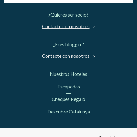
¿Quieres ser socio?
Contacte con nosotros
¿Eres blogger?
Contacte con nosotros
Nuestros Hoteles
Escapadas
Cheques Regalo
Descubre Catalunya