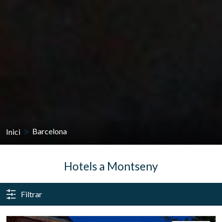
Inici
Barcelona
Hotels a Montseny
Filtrar